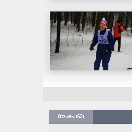
Отзывы (62)