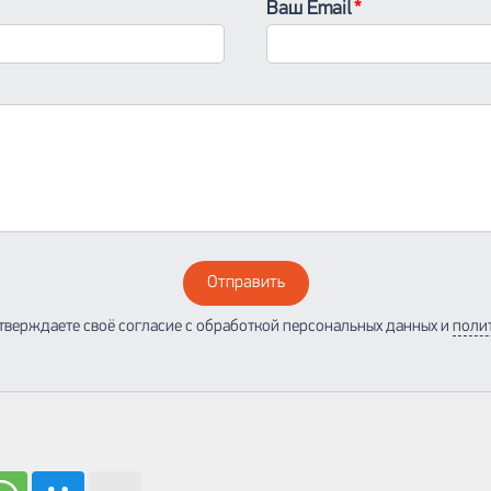
Ваш Email
Отправить
тверждаете своё согласие с обработкой персональных данных и
поли