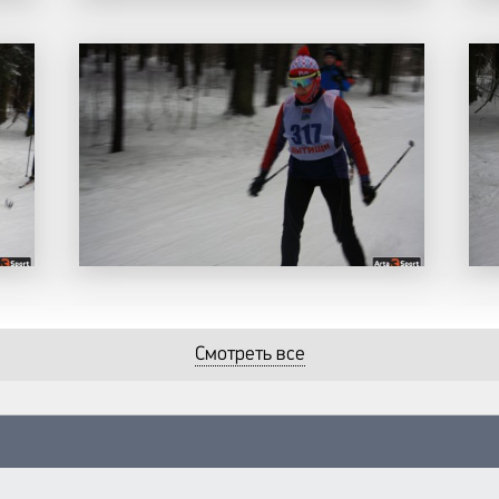
Смотреть все