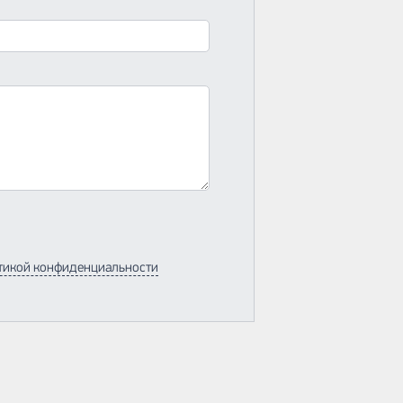
тикой конфиденциальности