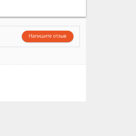
Напишите отзыв