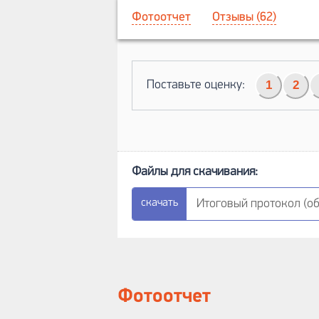
Фотоотчет
Отзывы (62)
Поставьте оценку:
1
2
Итоговый протокол (обн
Фотоотчет