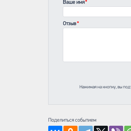
Ваше имя
Отзыв
Нажимая на кнопку, вы под
Поделиться событием