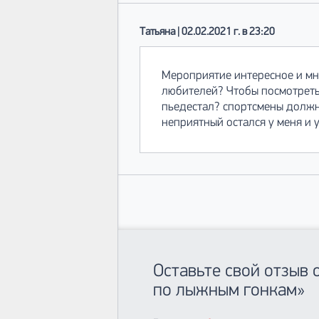
Татьяна | 02.02.2021 г. в 23:20
Мероприятие интересное и мн
любителей? Чтобы посмотреть 
пьедестал? спортсмены должн
неприятный остался у меня и 
Оставьте свой отзыв
по лыжным гонкам»