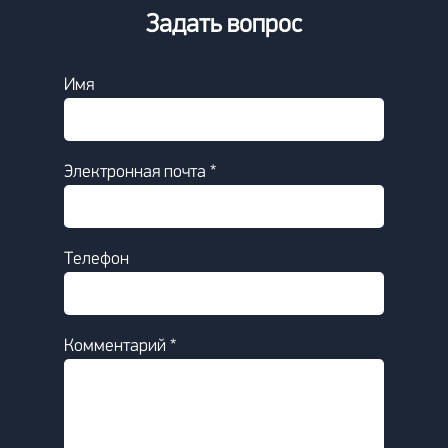
Задать вопрос
Имя
Электронная почта *
Телефон
Комментарий *