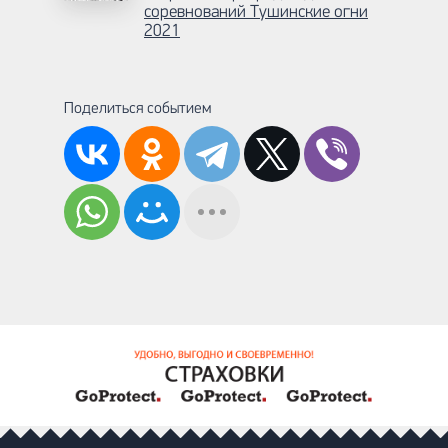
соревнований Тушинские огни
2021
Поделиться событием