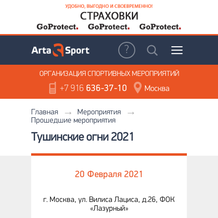
ОРГАНИЗАЦИЯ
СПОРТИВНЫХ МЕРОПРИЯТИЙ
+7 916
636-37-10
Москва
Главная
Мероприятия
Прошедшие мероприятия
Тушинские огни 2021
20 Февраля 2021
г. Москва, ул. Вилиса Лациса, д.26, ФОК
«Лазурный»