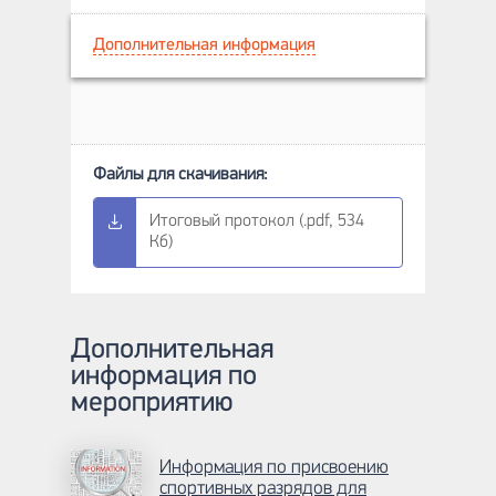
Дополнительная информация
Итоговый протокол (.pdf, 534
Кб)
Дополнительная
информация по
мероприятию
Информация по присвоению
спортивных разрядов для