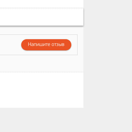
Напишите отзыв