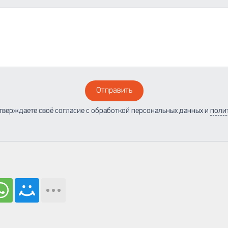
Отправить
тверждаете своё согласие с обработкой персональных данных и
поли