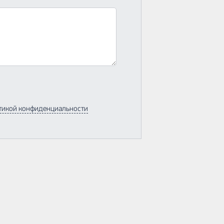
тикой конфиденциальности