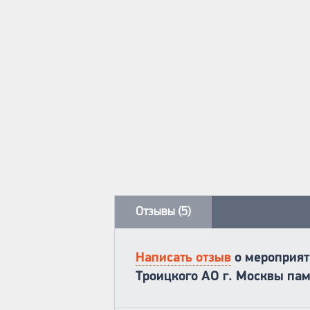
Отзывы (5)
Написать отзыв
о мероприят
Троицкого АО г. Москвы пам