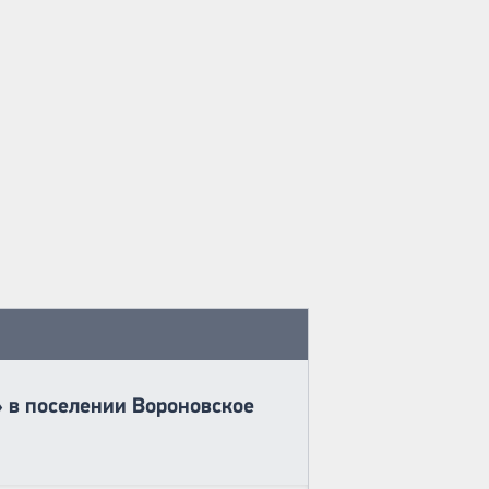
 в поселении Вороновское