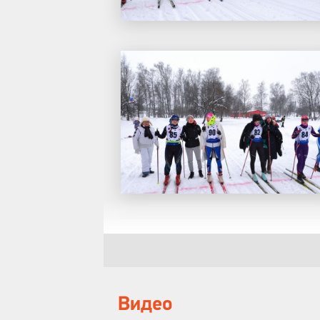
Видео