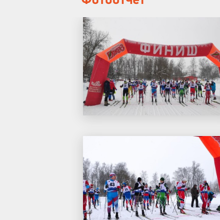
Фотоотчет