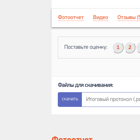
Фотоотчет
Видео
Отзывы (
Поставьте оценку:
1
2
Итоговый протокол (.pd