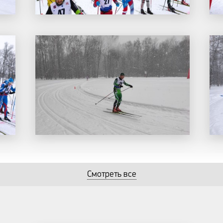
Смотреть все