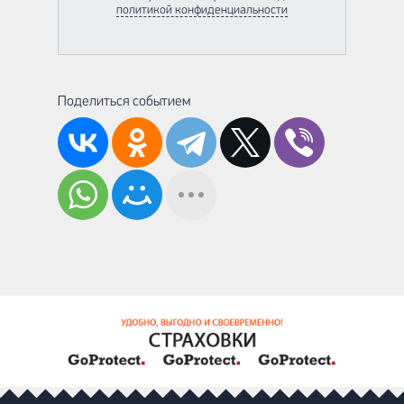
политикой конфиденциальности
Поделиться событием