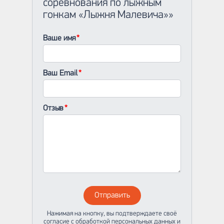
соревнования по лыжным
гонкам «Лыжня Малевича»»
Ваше имя
Ваш Email
Отзыв
Отправить
Нажимая на кнопку, вы подтверждаете своё
согласие с обработкой персональных данных и