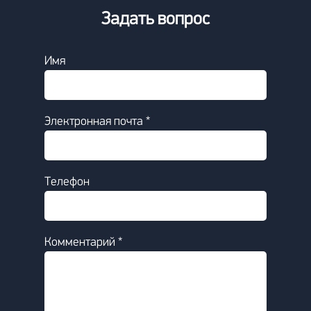
Задать вопрос
Имя
Электронная почта *
Телефон
Комментарий *