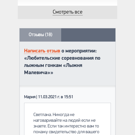
Смотреть все
Отзывы (18)
Написать отзыв
о мероприятии:
«Любительские соревнования по
лыжным гонкам «Лыжня
Малевича»»
Мария | 11.03.2021 г. в 15:51
Светлана. Никогда не
наговаривайте на людей если не
знаете. Если так интерестно вам то
покажу свидетельство для вашего