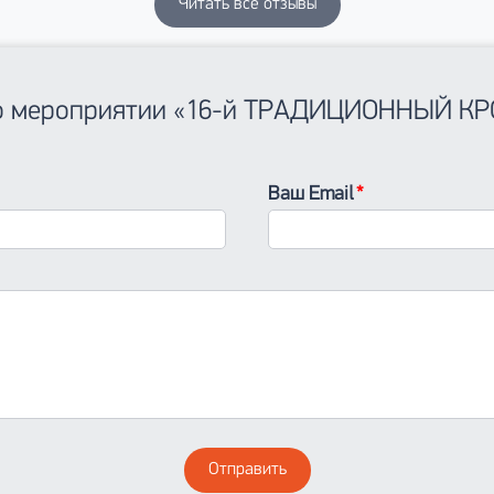
Читать все отзывы
в о мероприятии «16-й ТРАДИЦИОННЫЙ 
Ваш Email
Отправить