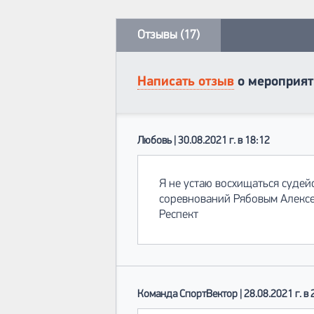
Отзывы (17)
Написать отзыв
о мероприя
Любовь | 30.08.2021 г. в 18:12
Я не устаю восхищаться судей
соревнований Рябовым Алексе
Респект
Команда СпортВектор | 28.08.2021 г. в 