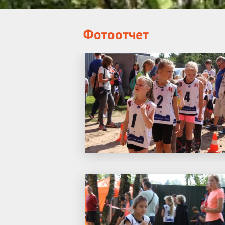
Фотоотчет