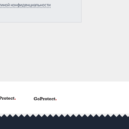
тикой конфиденциальности