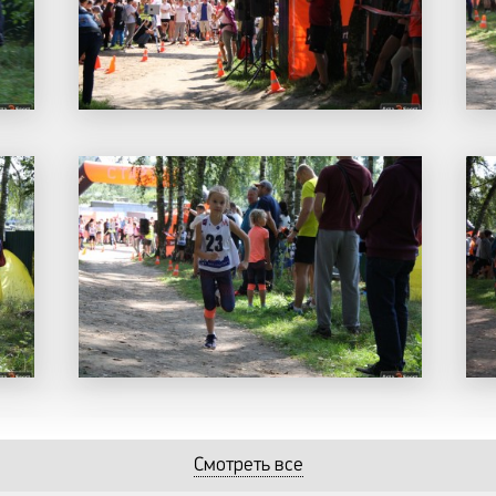
Смотреть все