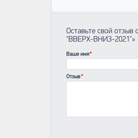
Оставьте свой отзы
"ВВЕРХ-ВНИЗ-2021"»
Ваше имя
Отзыв