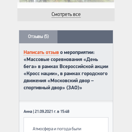
Смотреть все
Отзывы (5)
Написать отзыв
о мероприятии:
«Массовые соревнования «День
бега» в рамках Всероссийской акции
«Кросс нации», в рамках городского
движения «Московский двор –
спортивный двор» (ЗАО)»
Анна | 21.09.2021 г. в 15:48
Атмосфера и погода были