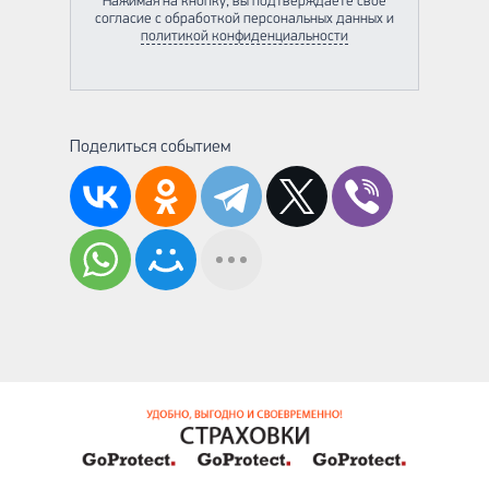
Нажимая на кнопку, вы подтверждаете своё
согласие с обработкой персональных данных и
политикой конфиденциальности
Поделиться событием