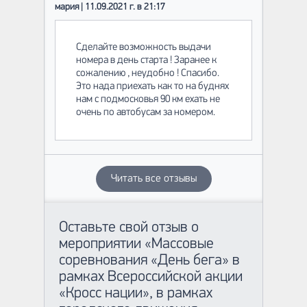
мария | 11.09.2021 г. в 21:17
Сделайте возможность выдачи
номера в день старта ! Заранее к
сожалению , неудобно ! Спасибо.
Это нада приехать как то на буднях
нам с подмосковья 90 км ехать не
очень по автобусам за номером.
Читать все отзывы
Оставьте свой отзыв о
мероприятии «Массовые
соревнования «День бега» в
рамках Всероссийской акции
«Кросс нации», в рамках