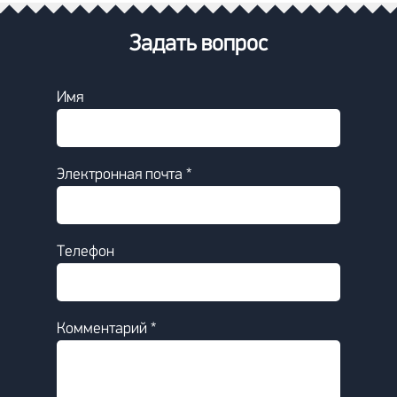
Задать вопрос
Имя
Электронная почта *
Телефон
Комментарий *