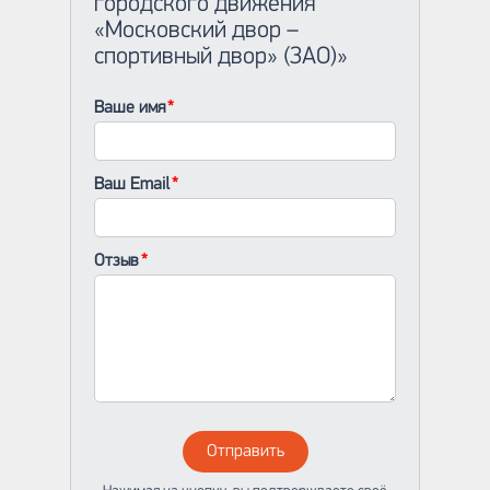
городского движения
«Московский двор –
спортивный двор» (ЗАО)»
Ваше имя
Ваш Email
Отзыв
Отправить