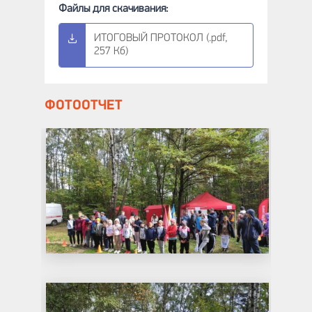
ИТОГОВЫЙ ПРОТОКОЛ (.pdf,
257 Кб)
ФОТООТЧЕТ