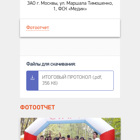
ЗАО г. Москвы, ул. Маршала Тимошенко,
1, ФСК «Медик»
Фотоотчет
ИТОГОВЫЙ ПРОТОКОЛ (.pdf,
356 Кб)
ФОТООТЧЕТ