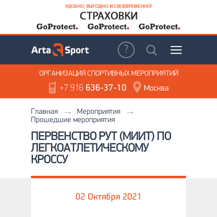
ОРГАНИЗАЦИЯ
СПОРТИВНЫХ МЕРОПРИЯТИЙ
+7 916
636-37-10
Москва
Главная
Мероприятия
Прошедшие мероприятия
ПЕРВЕНСТВО РУТ (МИИТ) ПО
ЛЕГКОАТЛЕТИЧЕСКОМУ
КРОССУ
02 Октября 2021