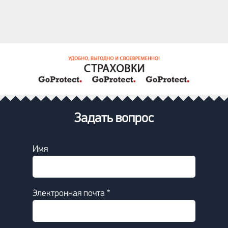
Задать вопрос
Имя
Электронная почта *