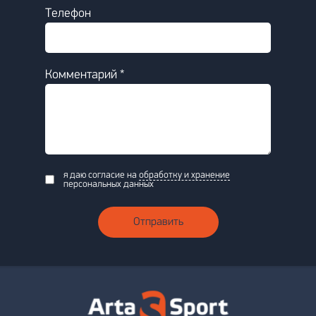
Телефон
Комментарий *
я даю согласие на
обработку и хранение
персональных данных
Отправить