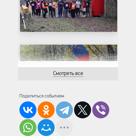
Смотреть все
Поделиться событием