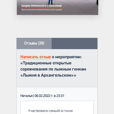
Отзывы (39)
Написать отзыв
о мероприятии:
«Традиционные открытые
соревнования по лыжным гонкам
«Лыжня в Архангельском»»
Наталья | 06.02.2022 г. в 23:31
Участвовали семьёй в гонке