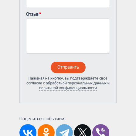
Отзыв
Отправить
Нажимая на кнопку, вы подтверждаете своё
согласие с обработкой персональных данных и
политикой конфиденциальности
Поделиться событием