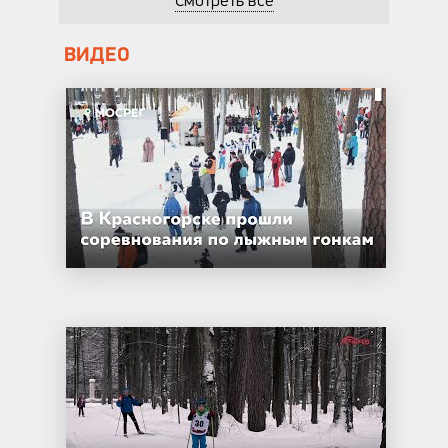
Смотреть все
ВИДЕО