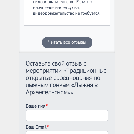
видеодоказательство. Если это
нарушение видел судья,
видеодоказательство не требуется.
Читать все отзывы
Оставьте свой отзыв о
мероприятии «Традиционные
открытые соревнования по
лыжным гонкам «Лыжня в
Архангельском»»
Ваше имя
Ваш Email