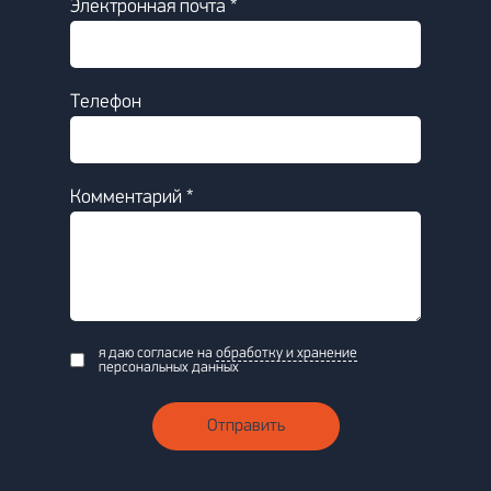
Электронная почта *
Телефон
Комментарий *
я даю согласие на
обработку и хранение
персональных данных
Отправить