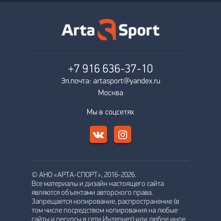
+7 916
636-37-10
Эл.почта: artasport@yandex.ru
Москва
Мы в соцсетях
© АНО «АРТА-СПОРТ», 2016-2026.
Все материалы и дизайн настоящего сайта
являются объектами авторского права.
Запрещается копирование, распространение (в
том числе посредством копирования на любые
сайты и ресурсы в сети Интернет) или любое иное