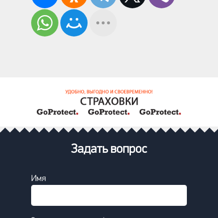
Задать вопрос
Имя