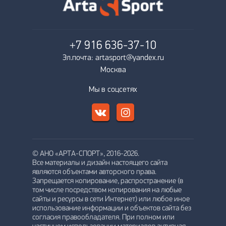
+7 916
636-37-10
Эл.почта: artasport@yandex.ru
Москва
Мы в соцсетях
© АНО «АРТА-СПОРТ», 2016-2026.
Все материалы и дизайн настоящего сайта
являются объектами авторского права.
Запрещается копирование, распространение (в
том числе посредством копирования на любые
сайты и ресурсы в сети Интернет) или любое иное
использование информации и объектов сайта без
согласия правообладателя. При полном или