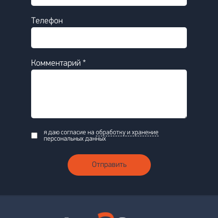
Телефон
Комментарий *
я даю согласие на
обработку и хранение
персональных данных
Отправить