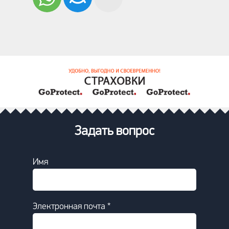
Задать вопрос
Имя
Электронная почта *