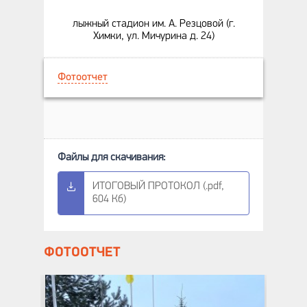
лыжный стадион им. А. Резцовой (г.
Химки, ул. Мичурина д. 24)
Фотоотчет
ИТОГОВЫЙ ПРОТОКОЛ (.pdf,
604 Кб)
ФОТООТЧЕТ