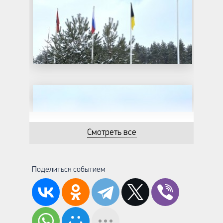
Смотреть все
Поделиться событием