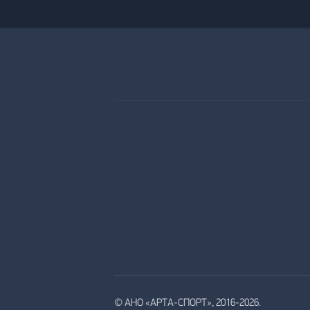
© АНО «АРТА-СПОРТ», 2016-2026.