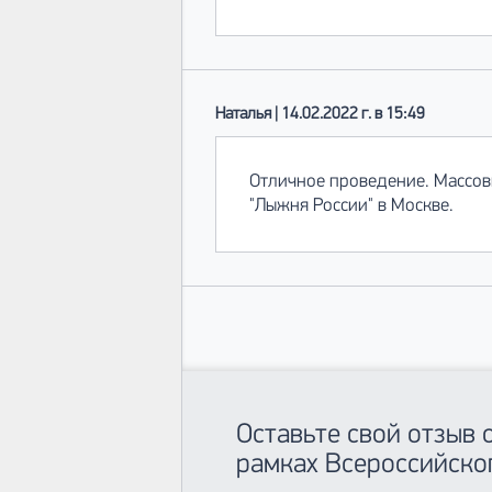
Наталья | 14.02.2022 г. в 15:49
Отличное проведение. Массов
"Лыжня России" в Москве.
Оставьте свой отзыв
рамках Всероссийско