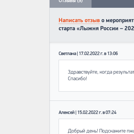
Отзывы (9)
Написать отзыв
о мероприят
старта «Лыжня России – 20
Светлана | 17.02.2022 г. в 13:06
Здравствуйте, когда результа
Спасибо!
Алексей | 15.02.2022 г. в 07:24
Добрый день! Подскажите пж