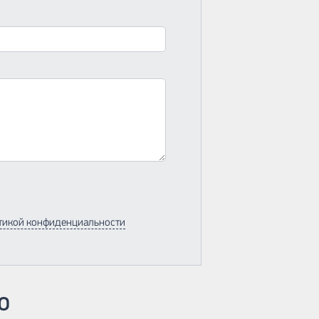
тикой конфиденциальности
ю