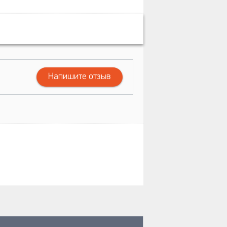
Напишите отзыв