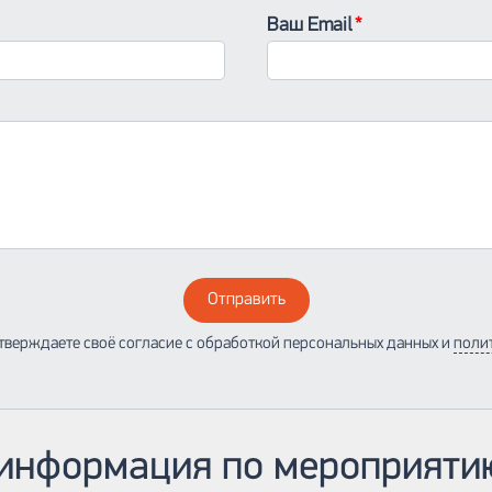
Ваш Email
Отправить
тверждаете своё согласие с обработкой персональных данных и
поли
информация по мероприяти