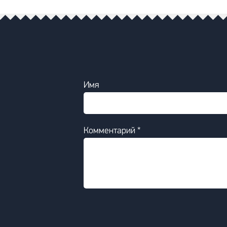
Имя
Комментарий *