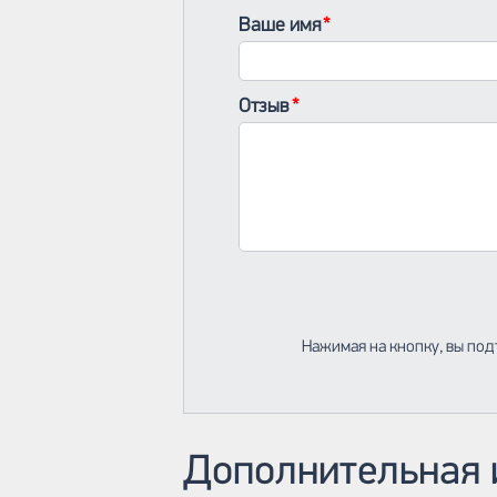
Ваше имя
Отзыв
Нажимая на кнопку, вы под
Дополнительная 