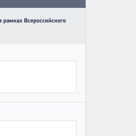
в рамках Всероссийского