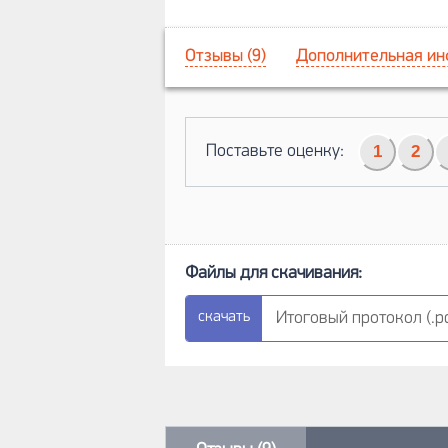
Отзывы (9)
Дополнительная и
Поставьте оценку:
1
2
Итоговый протокол (.pd