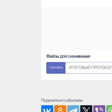
ИТОГОВЫЙ ПРОТОКОЛ (.
Поделиться событием