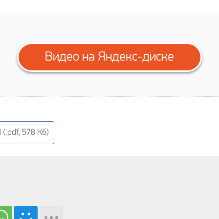
Видео на Яндекс-диске
pdf, 578 Кб)