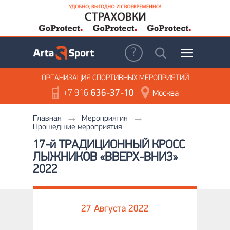
ОРГАНИЗАЦИЯ
СПОРТИВНЫХ МЕРОПРИЯТИЙ
+7 916
636-37-10
Москва
Главная
Мероприятия
Прошедшие мероприятия
17-й ТРАДИЦИОННЫЙ КРОСС
ЛЫЖНИКОВ «ВВЕРХ-ВНИЗ»
2022
27 Августа 2022