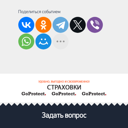
Поделиться событием
Задать вопрос