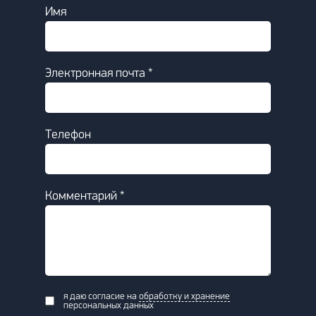
Имя
Электронная почта *
Телефон
Комментарий *
я даю согласие на
обработку и хранение
персональных данных