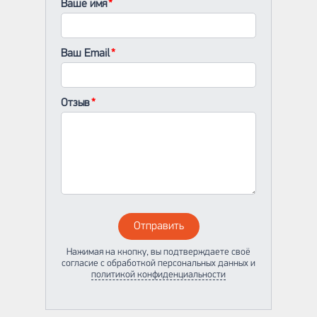
Ваше имя
Ваш Email
Отзыв
Отправить
Нажимая на кнопку, вы подтверждаете своё
согласие с обработкой персональных данных и
политикой конфиденциальности