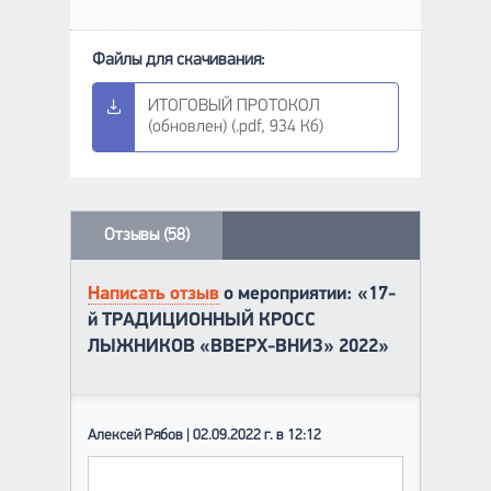
ИТОГОВЫЙ ПРОТОКОЛ
(обновлен) (.pdf, 934 Кб)
Отзывы (58)
Написать отзыв
о мероприятии: «17-
й ТРАДИЦИОННЫЙ КРОСС
ЛЫЖНИКОВ «ВВЕРХ-ВНИЗ» 2022»
Алексей Рябов | 02.09.2022 г. в 12:12