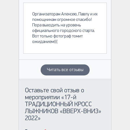
Организаторам Алексею, Павлу и их
помощникам огромное спасибо!
Пора выходить на уровень
официального городского старта.
Вот только фотограф томит
ожиданием(((
Читать все отзывы
Оставьте свой отзыв о
мероприятии «17-й
ТРАДИЦИОННЫЙ КРОСС
ЛЫЖНИКОВ «ВВЕРХ-ВНИЗ»
2022»