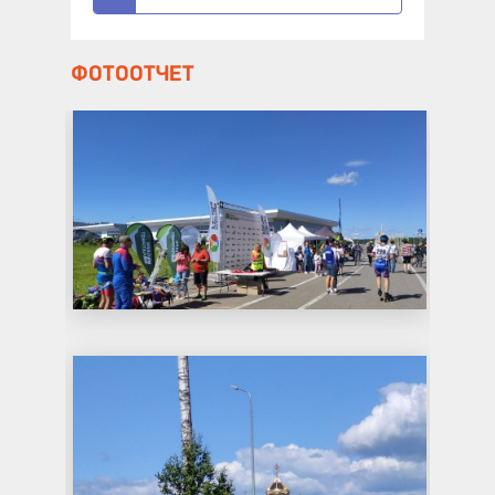
ФОТООТЧЕТ