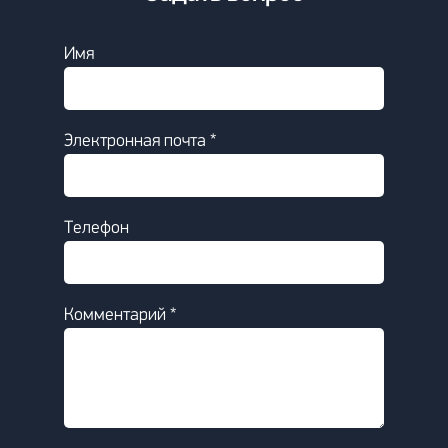
Имя
Электронная почта *
Телефон
Комментарий *