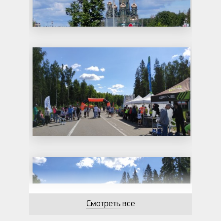
Смотреть все