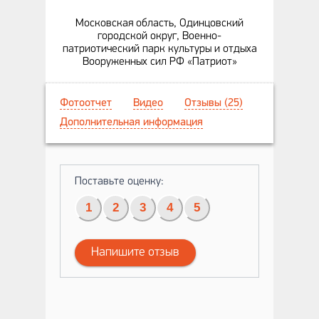
Московская область, Одинцовский
городской округ, Военно-
патриотический парк культуры и отдыха
Вооруженных сил РФ «Патриот»
Фотоотчет
Видео
Отзывы (25)
Дополнительная информация
Поставьте оценку:
1
2
3
4
5
Напишите отзыв