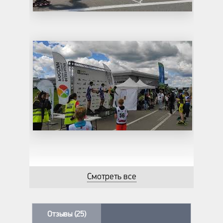
Смотреть все
Отзывы (25)