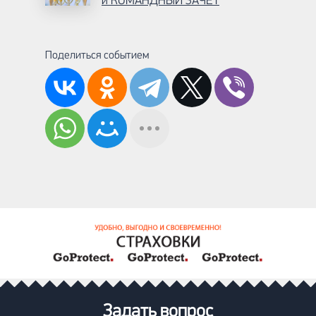
и КОМАНДНЫЙ ЗАЧЕТ
Поделиться событием
Задать вопрос