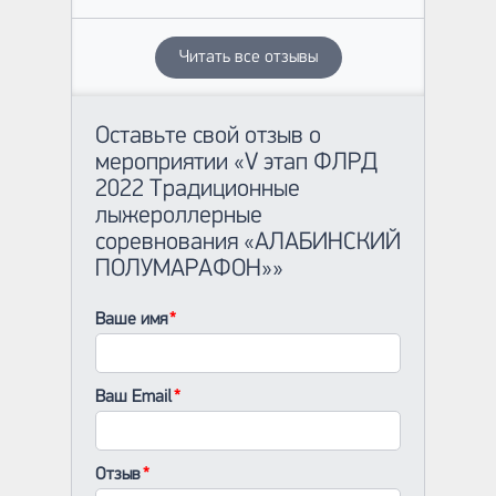
Читать все отзывы
Оставьте свой отзыв о
мероприятии «V этап ФЛРД
2022 Традиционные
лыжероллерные
соревнования «АЛАБИНСКИЙ
ПОЛУМАРАФОН»»
Ваше имя
Ваш Email
Отзыв