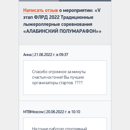
Написать отзыв
о мероприятии: «V
этап ФЛРД 2022 Традиционные
лыжероллерные соревнования
«АЛАБИНСКИЙ ПОЛУМАРАФОН»»
Анна | 21.06.2022 г. в 09:37
Спасибо огромное за минуты
счастья на гонке! Вы лучшие
организаторы стартов. ????
MTBMoscow | 20.06.2022 г. в 10:10
На гонке работал спортивный