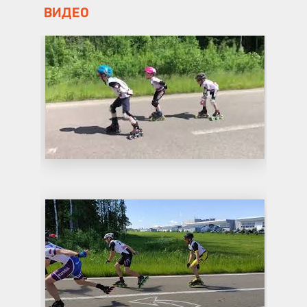
ВИДЕО