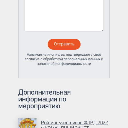
Отправить
Нажимая на кнопку, вы подтверждаете своё
согласие с обработкой персональных данных и
политикой конфиденциальности
Дополнительная
информация по
мероприятию
Рейтинг участников ФЛРД 2022