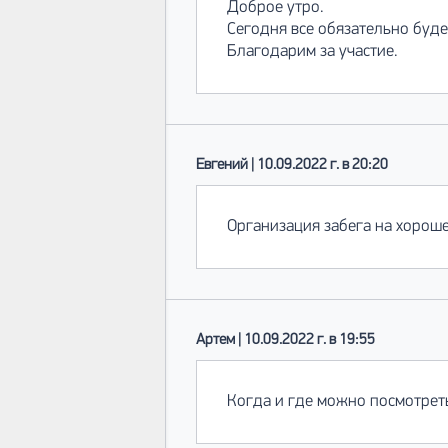
Доброе утро.
Сегодня все обязательно буд
Благодарим за участие.
Евгений | 10.09.2022 г. в 20:20
Организация забега на хороше
Артем | 10.09.2022 г. в 19:55
Когда и где можно посмотрет