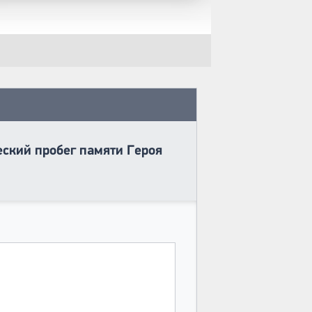
ский пробег памяти Героя