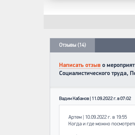
Отзывы (14)
Написать отзыв
о мероприят
Социалистического труда, П
Вадим Кабанов | 11.09.2022 г. в 07:02
Артем | 10.09.2022 г. в 19:55
Когда и где можно посмотрет