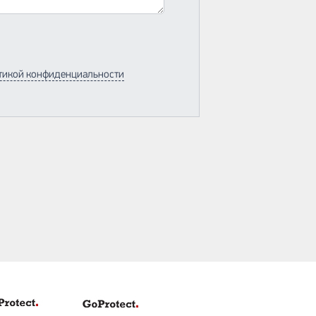
тикой конфиденциальности