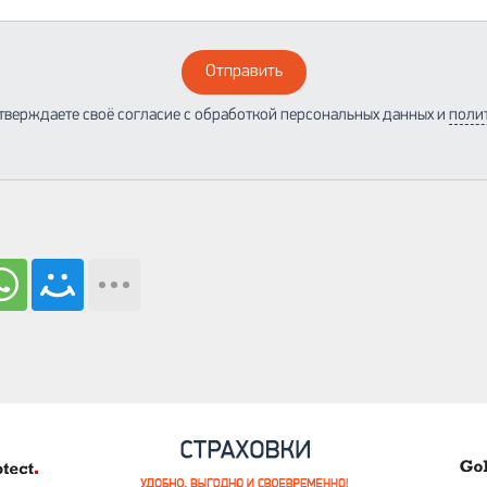
Отправить
тверждаете своё согласие с обработкой персональных данных и
поли