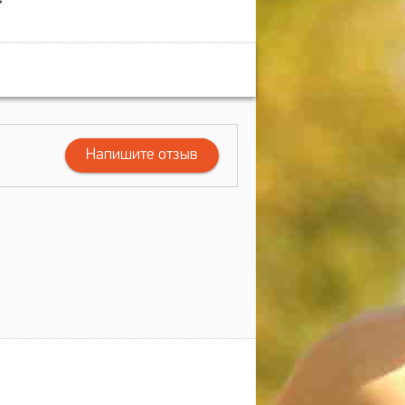
Напишите отзыв