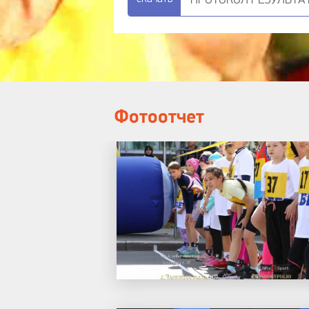
ПРОТОКОЛ РЕЗУЛЬТАТОВ
Фотоотчет