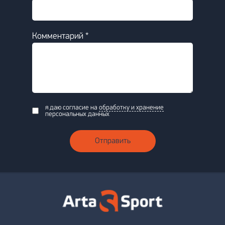
Комментарий *
я даю согласие на
обработку и хранение
персональных данных
Отправить