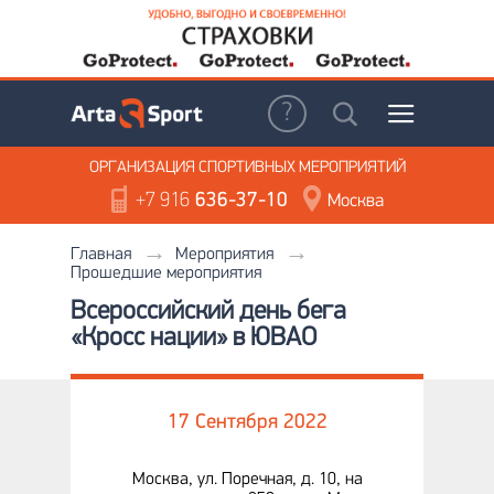
ОРГАНИЗАЦИЯ
СПОРТИВНЫХ МЕРОПРИЯТИЙ
+7 916
636-37-10
Москва
Главная
Мероприятия
Прошедшие мероприятия
Всероссийский день бега
«Кросс нации» в ЮВАО
17 Сентября 2022
Москва, ул. Поречная, д. 10, на