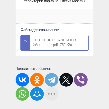
территории парка 850-летия Москвы
ПРОТОКОЛ РЕЗУЛЬТАТОВ
(обновлен) (.pdf, 762 Кб)
Поделиться событием