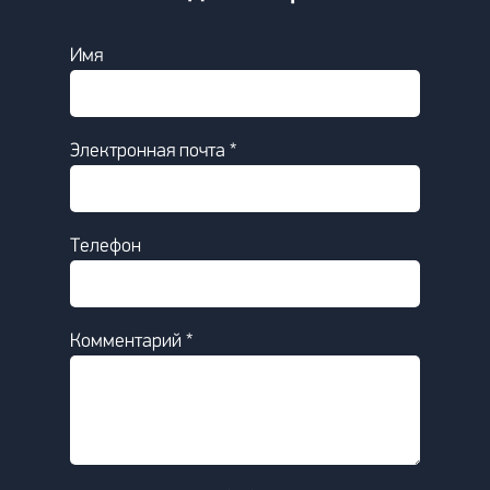
Имя
Электронная почта *
Телефон
Комментарий *