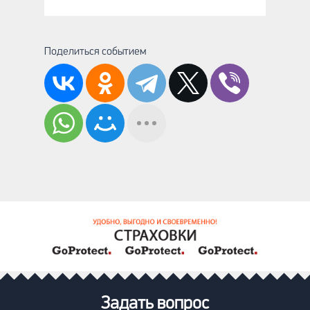
Поделиться событием
Задать вопрос