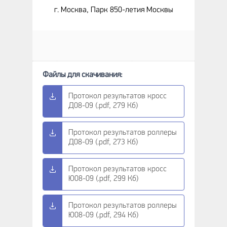
г. Москва, Парк 850-летия Москвы
Протокол результатов кросс
Д08-09 (.pdf, 279 Кб)
Протокол результатов роллеры
Д08-09 (.pdf, 273 Кб)
Протокол результатов кросс
Ю08-09 (.pdf, 299 Кб)
Протокол результатов роллеры
Ю08-09 (.pdf, 294 Кб)