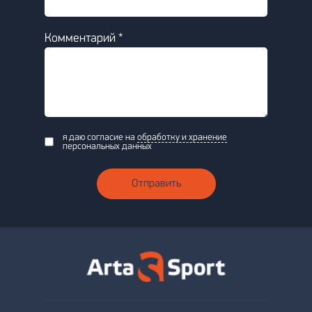
Комментарий *
я даю согласие на
обработку и хранение
персональных данных
Отправить