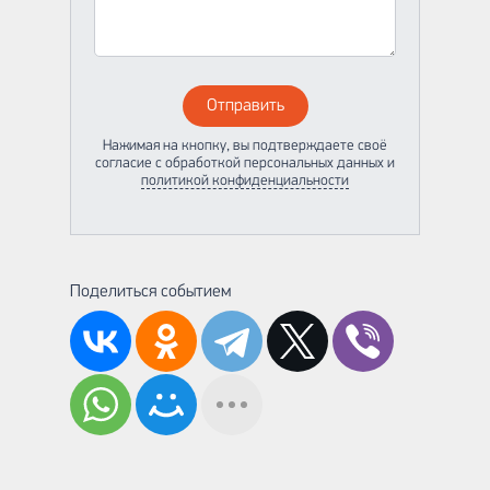
Отправить
Нажимая на кнопку, вы подтверждаете своё
согласие с обработкой персональных данных и
политикой конфиденциальности
Поделиться событием