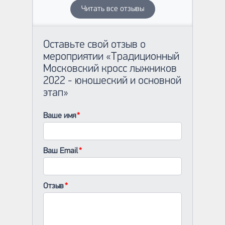
Читать все отзывы
Оставьте свой отзыв о
мероприятии «Традиционный
Московский кросс лыжников
2022 - юношеский и основной
этап»
Ваше имя
Ваш Email
Отзыв