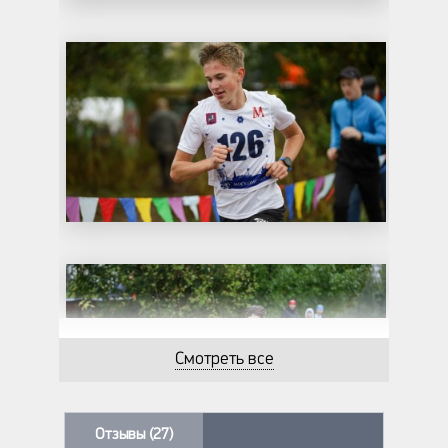
Смотреть все
Отзывы (27)