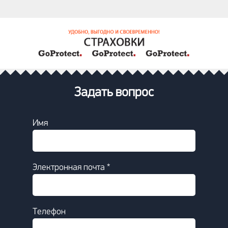
Задать вопрос
Имя
Электронная почта *
Телефон