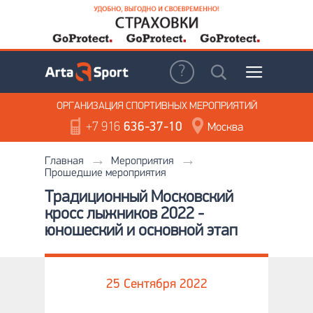
ОРГАНИЗАЦИЯ
СПОРТИВНЫХ МЕРОПРИЯТИЙ
+7 916
636-37-10
Москва
Главная
Мероприятия
Прошедшие мероприятия
Традиционный Московский
кросс лыжников 2022 -
юношеский и основной этап
25 Сентября 2022