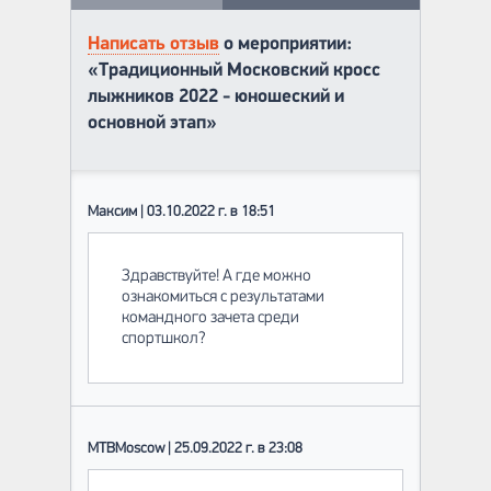
Написать отзыв
о мероприятии:
«Традиционный Московский кросс
лыжников 2022 - юношеский и
основной этап»
Максим | 03.10.2022 г. в 18:51
Здравствуйте! А где можно
ознакомиться с результатами
командного зачета среди
спортшкол?
MTBMoscow | 25.09.2022 г. в 23:08