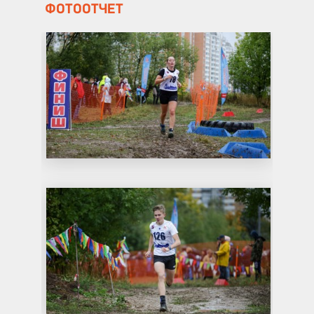
ФОТООТЧЕТ