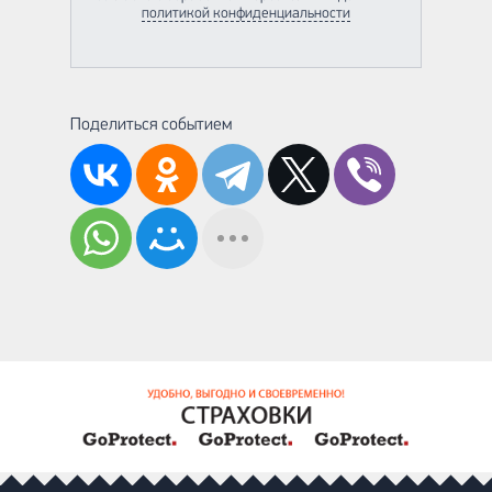
политикой конфиденциальности
Поделиться событием