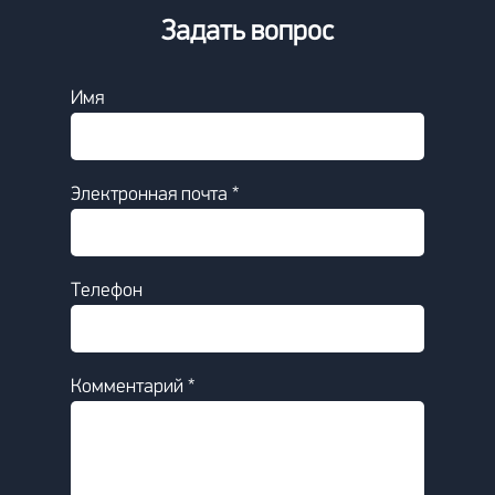
Задать вопрос
Имя
Электронная почта *
Телефон
Комментарий *