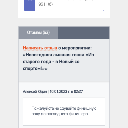
951 Кб)
Отзывы (63)
Написать отзыв
о мероприятии:
«Новогодняя лыжная гонка «Из
старого года - в Новый со
спортом!»»
Алексей Юдин | 10.01.2023 г. в 02:27
Пожалуйста не сдувайте финишную
арку до последнего финишера.