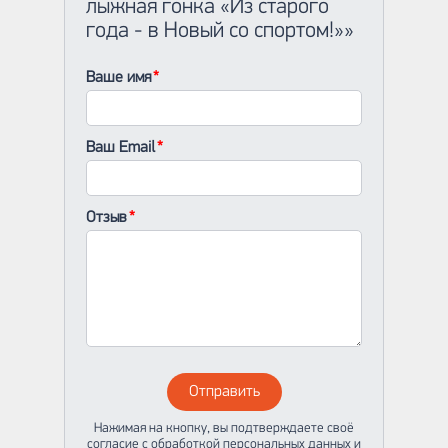
лыжная гонка «Из старого
года - в Новый со спортом!»»
Ваше имя
Ваш Email
Отзыв
Отправить
Нажимая на кнопку, вы подтверждаете своё
согласие с обработкой персональных данных и