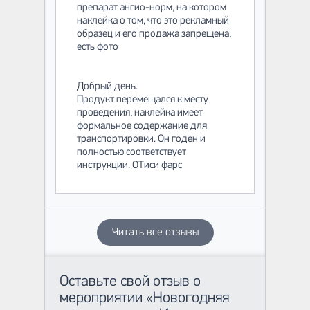
препарат ангио-норм, на котором
наклейка о том, что это рекламный
образец и его продажа запрещена,
есть фото
Добрый день.
Продукт перемещался к месту
проведения, наклейка имеет
формальное содержание для
транспортировки. Он годен и
полностью соответствует
инструкции. ОТиси фарс
Читать все отзывы
Оставьте свой отзыв о
мероприятии «Новогодняя