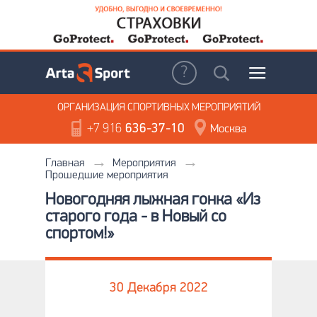
ОРГАНИЗАЦИЯ
СПОРТИВНЫХ МЕРОПРИЯТИЙ
+7 916
636-37-10
Москва
Главная
Мероприятия
Прошедшие мероприятия
Новогодняя лыжная гонка «Из
старого года - в Новый со
спортом!»
30 Декабря 2022