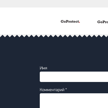
Имя
Комментарий *