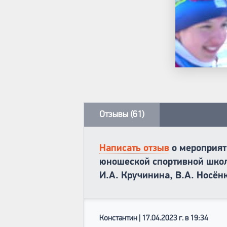
Отзывы (61)
Написать отзыв
о мероприят
юношеской спортивной школы
И.А. Кручинина, В.А. Носён
Константин | 17.04.2023 г. в 19:34