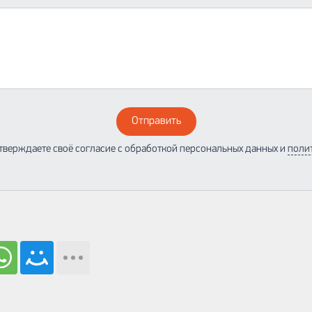
Отправить
тверждаете своё согласие с обработкой персональных данных и
поли