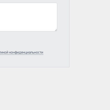
тикой конфиденциальности