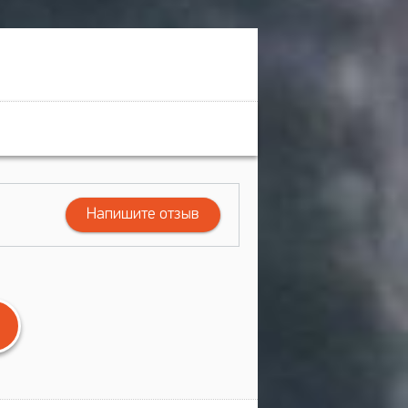
Напишите отзыв