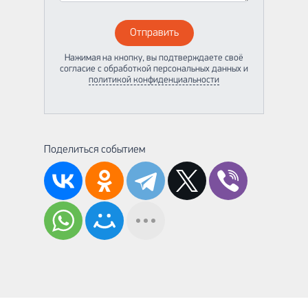
Отправить
Нажимая на кнопку, вы подтверждаете своё
согласие с обработкой персональных данных и
политикой конфиденциальности
Поделиться событием