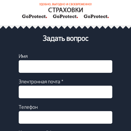
Задать вопрос
Имя
Электронная почта *
Телефон