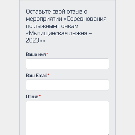
Оставьте свой отзыв о
мероприятии «Соревнования
по лыжным гонкам
«Мытищинская лыжня –
2023»»
Ваше имя
Ваш Email
Отзыв