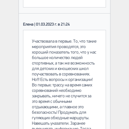
Елена | 01.03.2023 г. в 21:24
Участвовала в первые. То, что такие
мероприятия проводятся, это
хороший показатель того, что у нас
большое количество людей
спортивных, а так же возможность
для детских и юношеских школ
поучаствовать в соревнованиях.
Но!!! Есть вопросы к организации!
Во первых: трассу на время самих
соревнований необходимо
закрывать, ничего не случится за
это время с обычными
отдыхающими, а главное это
безопасность! Продумать для
гуляющих обходные маршруты.
Навешать указатели. Заранее