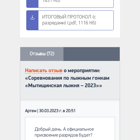
1431 Кб)
ИТОГОВЫЙ ПРОТОКОЛ (с
разрядами) (.pdf, 1116 Кб)
Отзывы (72)
Написать отзыв
о мероприятии:
«Соревнования по лыжным гонкам
«Мытищинская лыжня – 2023»»
Артем | 30.03.2023 г. в 20:51
Добрый день. А официальное
присвоение разрядов будет?