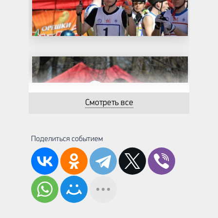
Смотреть все
Поделиться событием