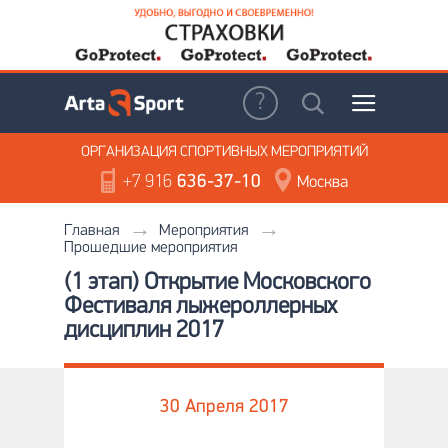
ОРГАНИЗАЦИЯ
СПОРТИВНЫХ МЕРОПРИЯТИЙ
+7 916
636-37-10
Москва
Главная
Мероприятия
Прошедшие мероприятия
(1 этап) Открытие Московского
Фестиваля лыжероллерных
дисциплин 2017
30 Апреля 2017