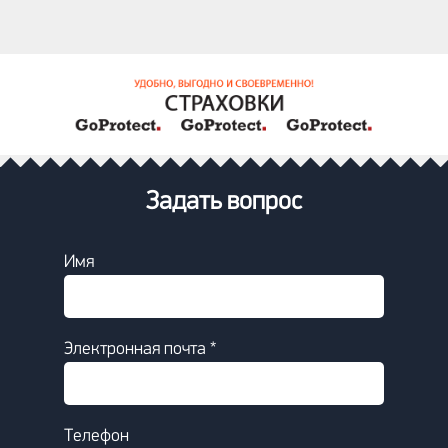
Задать вопрос
Имя
Электронная почта *
Телефон