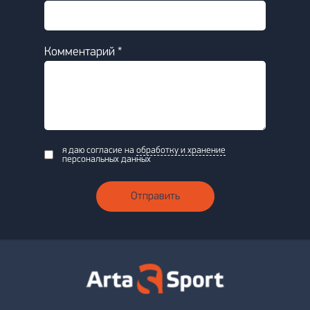
Комментарий *
я даю согласие на
обработку и хранение
персональных данных
Отправить