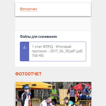
Фотоотчет
1 этап ФЛРД - Итоговый
протокол - 2017_04_30.pdf (.pdf,
746 Кб)
ФОТООТЧЕТ