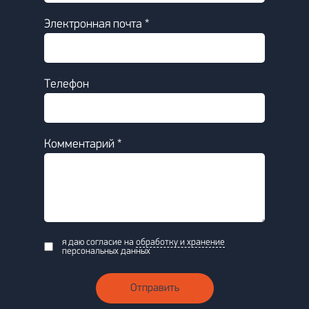
Электронная почта *
Телефон
Комментарий *
я даю согласие на
обработку и хранение
персональных данных
Отправить