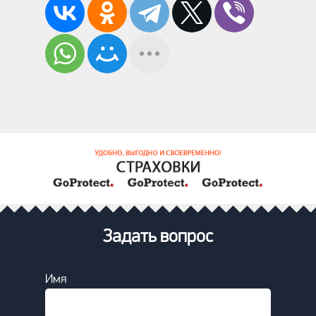
Задать вопрос
Имя