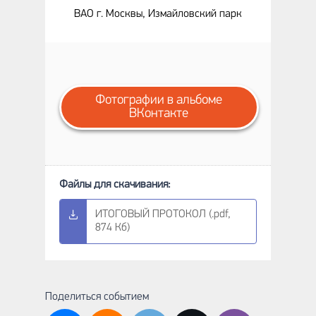
ВАО г. Москвы, Измайловский парк
Фотографии в альбоме
ВКонтакте
ИТОГОВЫЙ ПРОТОКОЛ (.pdf,
874 Кб)
Поделиться событием