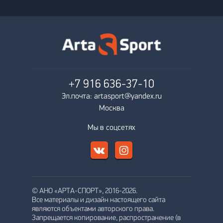
+7 916
636-37-10
Эл.почта: artasport@yandex.ru
Москва
Мы в соцсетях
© АНО «АРТА-СПОРТ», 2016-2026.
Все материалы и дизайн настоящего сайта
являются объектами авторского права.
Запрещается копирование, распространение (в