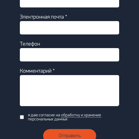
Электронная почта *
Телефон
Комментарий *
я даю согласие на
обработку и хранение
персональных данных
Отправить