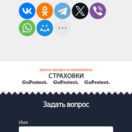
Задать вопрос
Имя