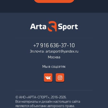
+7 916
636-37-10
Эл.почта: artasport@yandex.ru
Москва
Мы в соцсетях
© АНО «АРТА-СПОРТ», 2016-2026.
Все материалы и дизайн настоящего сайта
являются объектами авторского права.