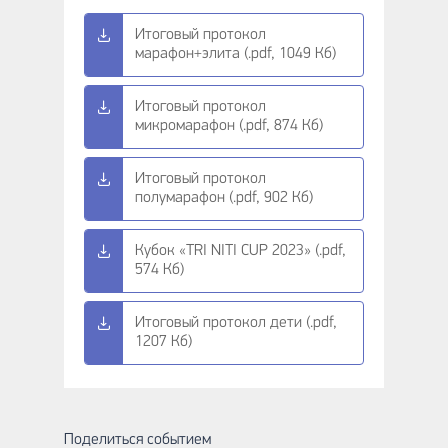
Итоговый протокол
марафон+элита (.pdf, 1049 Кб)
Итоговый протокол
микромарафон (.pdf, 874 Кб)
Итоговый протокол
полумарафон (.pdf, 902 Кб)
Кубок «TRI NITI CUP 2023» (.pdf,
574 Кб)
Итоговый протокол дети (.pdf,
1207 Кб)
Поделиться событием