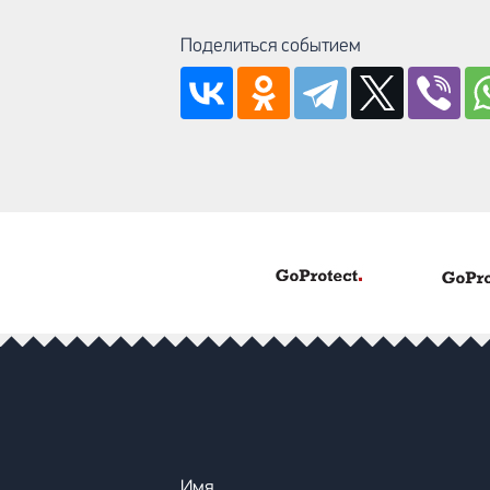
Поделиться событием
Имя