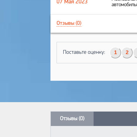
07 Мая 2023
автомобиль
Отзывы (0)
Поставьте оценку:
1
2
Отзывы (0)