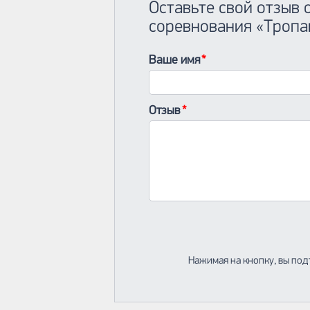
Оставьте свой отзыв
соревнования «Тропа
Ваше имя
Отзыв
Нажимая на кнопку, вы под