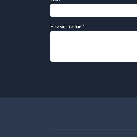
Комментарий *