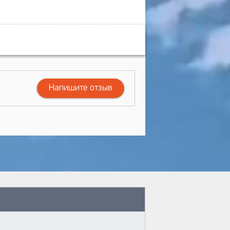
Напишите отзыв