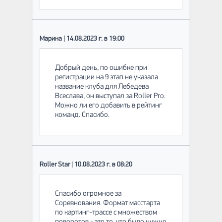
Марина | 14.08.2023 г. в 19:00
Добрый день, по ошибке при
регистрации на 9 этап не указала
название клуба для Лебедева
Всеслава, он выступал за Roller Pro.
Можно ли его добавить в рейтинг
команд. Спасибо.
Roller Star | 10.08.2023 г. в 08:20
Спасибо огромное за
Соревнования. Формат масстарта
по картинг-трассе с множеством
поворотов - это то, что было нужно