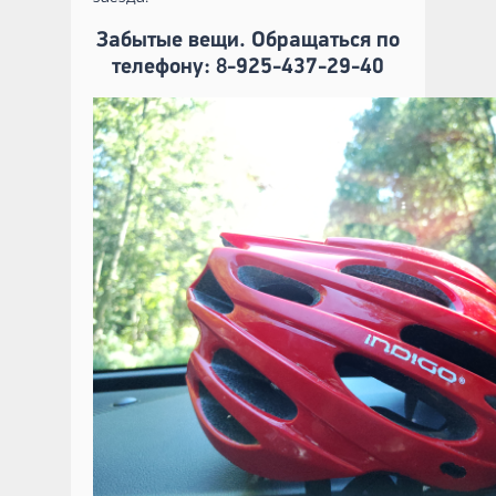
Забытые вещи. Обращаться по
телефону: 8-925-437-29-40