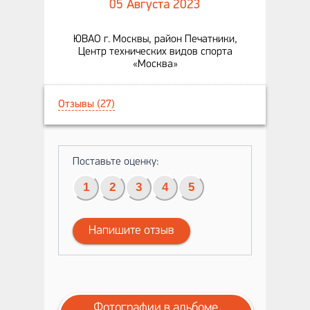
05 Августа 2023
ЮВАО г. Москвы, район Печатники,
Центр технических видов спорта
«Москва»
Отзывы (27)
Поставьте оценку:
1
2
3
4
5
Напишите отзыв
Фотографии в альбоме