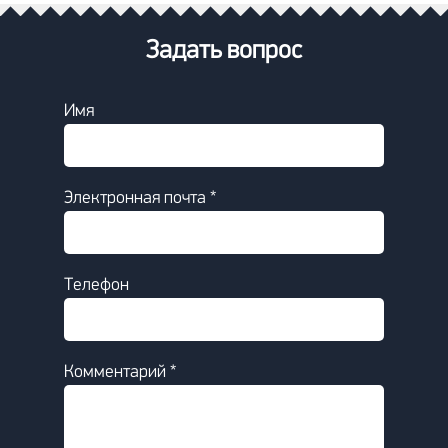
Задать вопрос
Имя
Электронная почта *
Телефон
Комментарий *