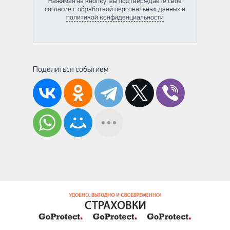
Нажимая на кнопку, вы подтверждаете своё
согласие с обработкой персональных данных и
политикой конфиденциальности
Поделиться событием