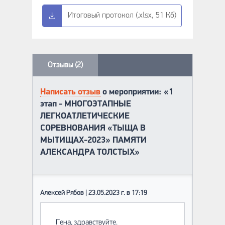
Итоговый протокол (.xlsx, 51 Кб)
Отзывы (2)
Написать отзыв
о мероприятии: «1
этап - МНОГОЭТАПНЫЕ
ЛЕГКОАТЛЕТИЧЕСКИЕ
СОРЕВНОВАНИЯ «ТЫЩА В
МЫТИЩАХ-2023» ПАМЯТИ
АЛЕКСАНДРА ТОЛСТЫХ»
Алексей Рябов | 23.05.2023 г. в 17:19
Гена, здравствуйте.