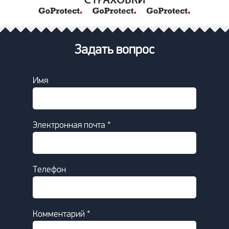
Задать вопрос
Имя
Электронная почта *
Телефон
Комментарий *