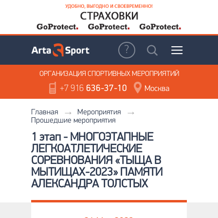
ОРГАНИЗАЦИЯ
СПОРТИВНЫХ МЕРОПРИЯТИЙ
+7 916
636-37-10
Москва
Главная
Мероприятия
Прошедшие мероприятия
1 этап - МНОГОЭТАПНЫЕ
ЛЕГКОАТЛЕТИЧЕСКИЕ
СОРЕВНОВАНИЯ «ТЫЩА В
МЫТИЩАХ-2023» ПАМЯТИ
АЛЕКСАНДРА ТОЛСТЫХ