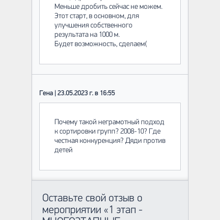
Меньше дробить сейчас не можем.
Этот старт, в основном, для
улучшения собственного
результата на 1000 м.
Будет возможность, сделаем(
Гена | 23.05.2023 г. в 16:55
Почему такой неграмотный подход
к сортировки групп? 2008-10? Где
честная конкуренция? Дяди против
детей
Оставьте свой отзыв о
мероприятии «1 этап -