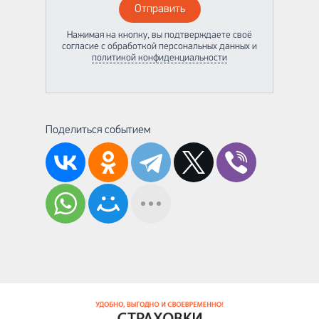
Отправить
Нажимая на кнопку, вы подтверждаете своё
согласие с обработкой персональных данных и
политикой конфиденциальности
Поделиться событием