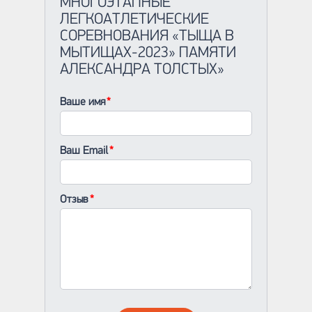
МНОГОЭТАПНЫЕ
ЛЕГКОАТЛЕТИЧЕСКИЕ
СОРЕВНОВАНИЯ «ТЫЩА В
МЫТИЩАХ-2023» ПАМЯТИ
АЛЕКСАНДРА ТОЛСТЫХ»
Ваше имя
Ваш Email
Отзыв