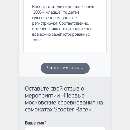
Когда родители видят категорию
"2006 и младше", то детей
существенно младше не
регистрируют. Соответственно,
интерес снижается, и количество
возможно зарегистрированных
тоже...
Читать все отзывы
Оставьте свой отзыв о
мероприятии «Первые
московские соревнования на
самокатах Scooter Race»
Ваше имя