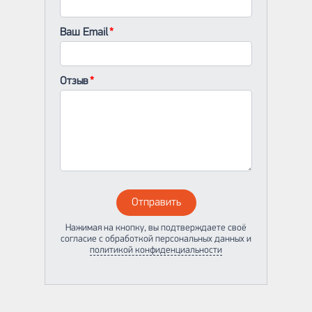
Ваш Email
Отзыв
Отправить
Нажимая на кнопку, вы подтверждаете своё
согласие с обработкой персональных данных и
политикой конфиденциальности