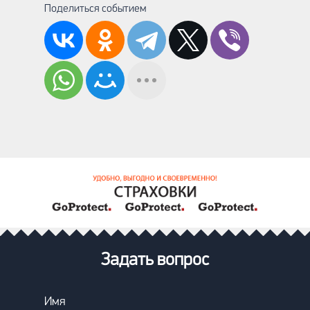
Поделиться событием
Задать вопрос
Имя