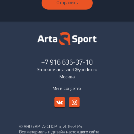
Отправить
+7 916
636-37-10
Эл.почта: artasport@yandex.ru
Москва
Мы в соцсетях
© АНО «АРТА-СПОРТ», 2016-2026.
Все материалы и дизайн настоящего сайта