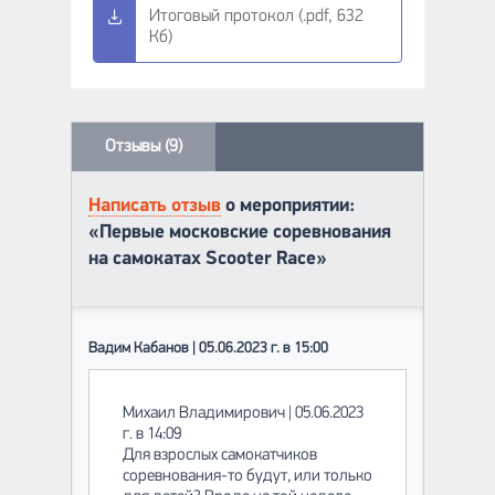
Итоговый протокол (.pdf, 632
Кб)
Отзывы (9)
Написать отзыв
о мероприятии:
«Первые московские соревнования
на самокатах Scooter Race»
Вадим Кабанов | 05.06.2023 г. в 15:00
Михаил Владимирович | 05.06.2023
г. в 14:09
Для взрослых самокатчиков
соревнования-то будут, или только