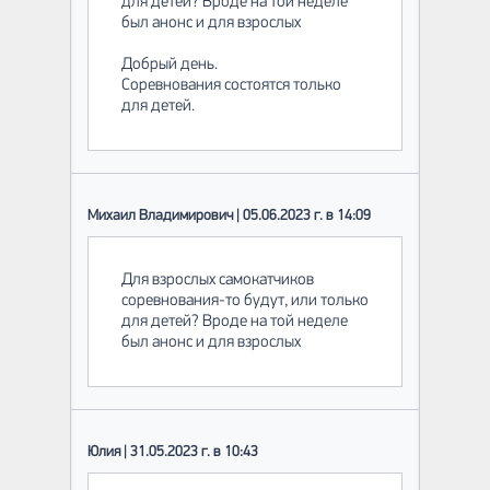
для детей? Вроде на той неделе
был анонс и для взрослых
Добрый день.
Соревнования состоятся только
для детей.
Михаил Владимирович | 05.06.2023 г. в 14:09
Для взрослых самокатчиков
соревнования-то будут, или только
для детей? Вроде на той неделе
был анонс и для взрослых
Юлия | 31.05.2023 г. в 10:43