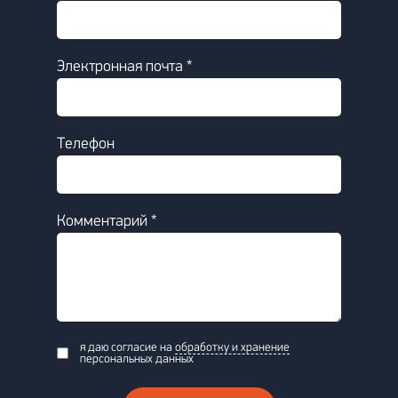
Электронная почта *
Телефон
Комментарий *
я даю согласие на
обработку и хранение
персональных данных