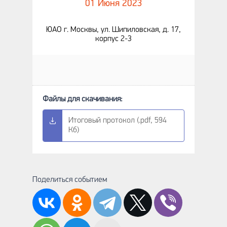
01 Июня 2023
ЮАО г. Москвы, ул. Шипиловская, д. 17,
корпус 2-3
Итоговый протокол (.pdf, 594
Кб)
Поделиться событием