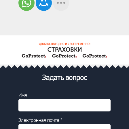
Задать вопрос
Имя
Электронная почта *