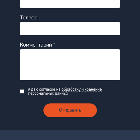
Телефон
Комментарий *
я даю согласие на
обработку и хранение
персональных данных
Отправить