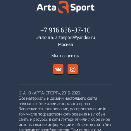
+7 916
636-37-10
Эл.почта: artasport@yandex.ru
Москва
Мы в соцсетях
© АНО «АРТА-СПОРТ», 2016-2026.
Все материалы и дизайн настоящего сайта
являются объектами авторского права.
Запрещается копирование, распространение (в
том числе посредством копирования на любые
сайты и ресурсы в сети Интернет) или любое иное
использование информации и объектов сайта без
согласия правообладателя. При полном или