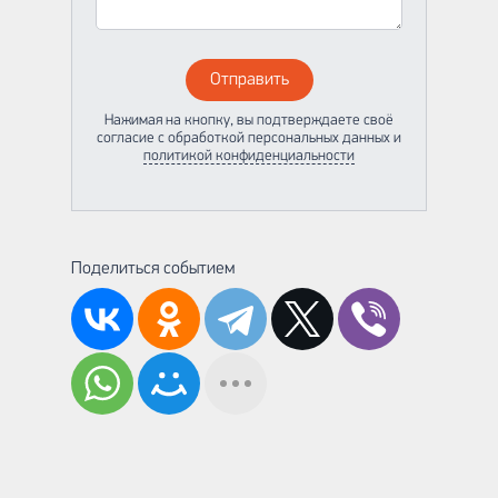
Отправить
Нажимая на кнопку, вы подтверждаете своё
согласие с обработкой персональных данных и
политикой конфиденциальности
Поделиться событием