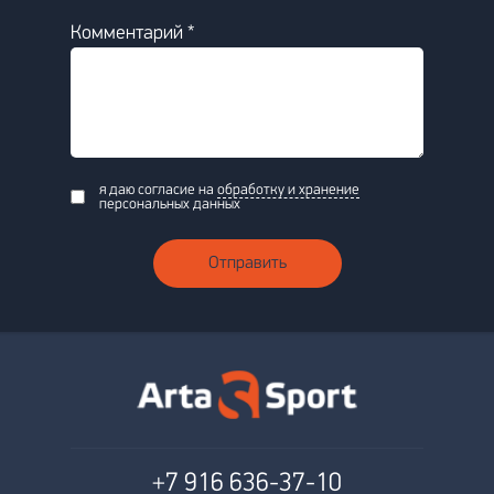
Комментарий *
я даю согласие на
обработку и хранение
персональных данных
Отправить
+7 916
636-37-10