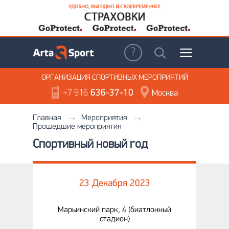
ОРГАНИЗАЦИЯ
СПОРТИВНЫХ МЕРОПРИЯТИЙ
+7 916
636-37-10
Москва
Главная
Мероприятия
Прошедшие мероприятия
Спортивный новый год
23 Декабря 2023
Марьинский парк, 4 (биатлонный
стадион)