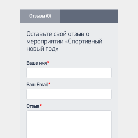
Отзывы (0)
Оставьте свой отзыв о
мероприятии «Спортивный
новый год»
Ваше имя
Ваш Email
Отзыв