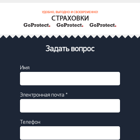
Задать вопрос
Имя
Электронная почта *
Телефон