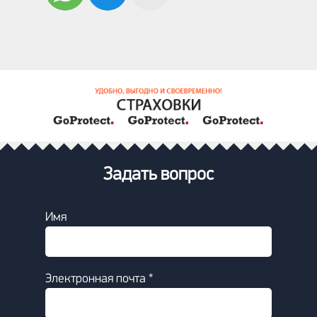
Задать вопрос
Имя
Электронная почта *