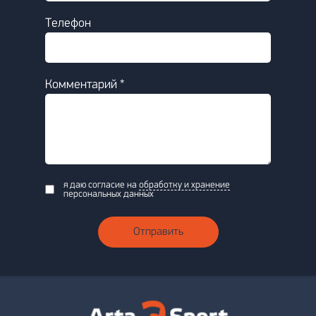
Телефон
Комментарий *
я даю согласие на
обработку и хранение
персональных данных
Отправить