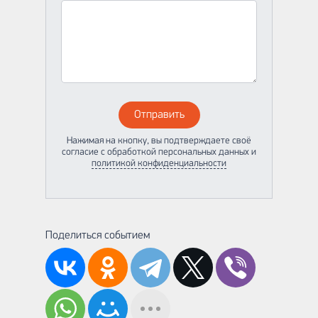
Отправить
Нажимая на кнопку, вы подтверждаете своё
согласие с обработкой персональных данных и
политикой конфиденциальности
Поделиться событием