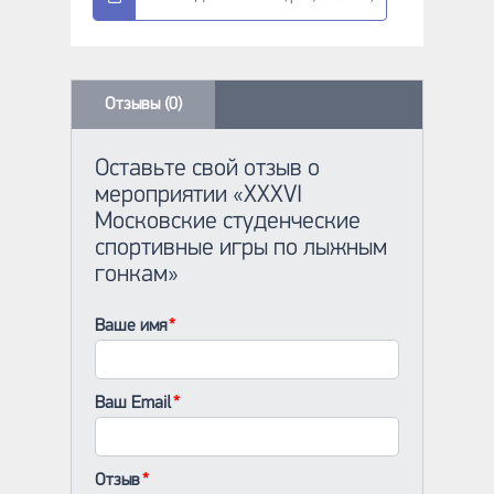
Отзывы (0)
Оставьте свой отзыв о
мероприятии «XXXVI
Московские студенческие
спортивные игры по лыжным
гонкам»
Ваше имя
Ваш Email
Отзыв