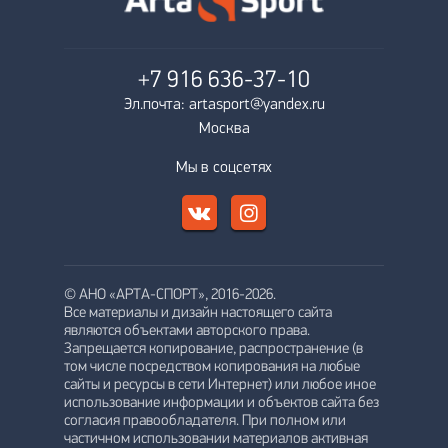
+7 916
636-37-10
Эл.почта: artasport@yandex.ru
Москва
Мы в соцсетях
© АНО «АРТА-СПОРТ», 2016-2026.
Все материалы и дизайн настоящего сайта
являются объектами авторского права.
Запрещается копирование, распространение (в
том числе посредством копирования на любые
сайты и ресурсы в сети Интернет) или любое иное
использование информации и объектов сайта без
согласия правообладателя. При полном или
частичном использовании материалов активная