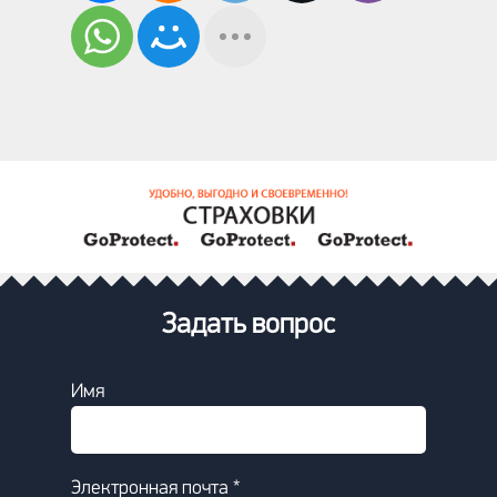
Задать вопрос
Имя
Электронная почта *