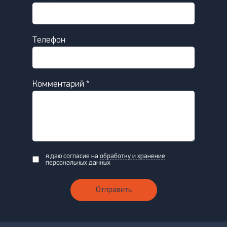
Телефон
Комментарий *
я даю согласие на
обработку и хранение
персональных данных
Отправить