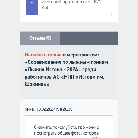
Итоговый протокол (.pdf, 671
Кб)
Отзывы (5)
Написать отзыв
о мероприятии:
«Соревнования по лыжным гонкам
«Лыжня Истока - 2024» среди
работников АО «НПП «Исток» им.
Шокина»»
Нина | 18.02.2024 г. в 20:39
Скажите, пожалуйста, где можно
посмотреть общее фото, которое