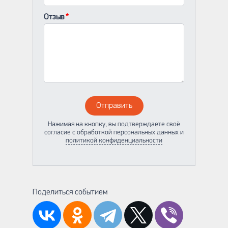
Отзыв
Отправить
Нажимая на кнопку, вы подтверждаете своё
согласие с обработкой персональных данных и
политикой конфиденциальности
Поделиться событием