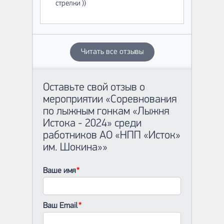
стрелки ))
Читать все отзывы
Оставьте свой отзыв о
мероприятии «Соревнования
по лыжным гонкам «Лыжня
Истока - 2024» среди
работников АО «НПП «Исток»
им. Шокина»»
Ваше имя
Ваш Email