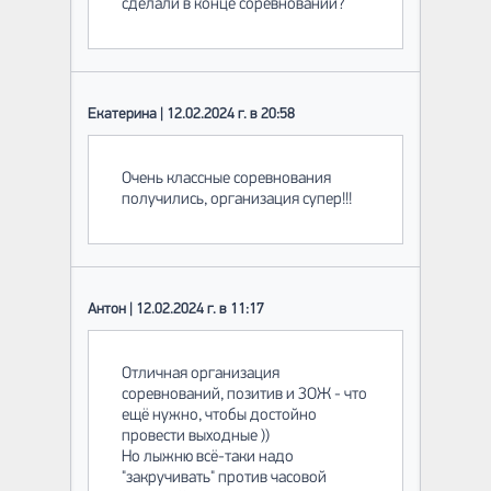
сделали в конце соревнований?
Екатерина | 12.02.2024 г. в 20:58
Очень классные соревнования
получились, организация супер!!!
Антон | 12.02.2024 г. в 11:17
Отличная организация
соревнований, позитив и ЗОЖ - что
ещё нужно, чтобы достойно
провести выходные ))
Но лыжню всё-таки надо
"закручивать" против часовой