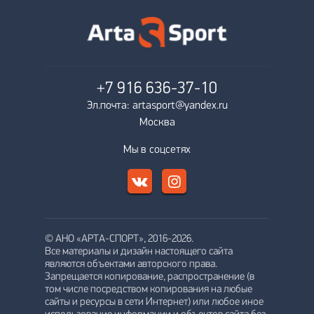
+7 916
636-37-10
Эл.почта: artasport@yandex.ru
Москва
Мы в соцсетях
© АНО «АРТА-СПОРТ», 2016-2026.
Все материалы и дизайн настоящего сайта
являются объектами авторского права.
Запрещается копирование, распространение (в
том числе посредством копирования на любые
сайты и ресурсы в сети Интернет) или любое иное