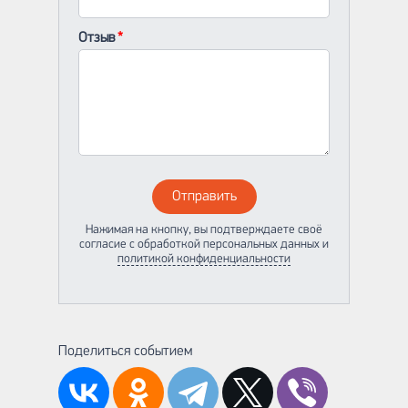
Отзыв
Отправить
Нажимая на кнопку, вы подтверждаете своё
согласие с обработкой персональных данных и
политикой конфиденциальности
Поделиться событием