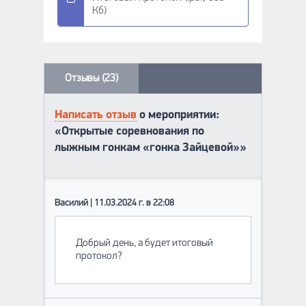
Кб)
Отзывы (23)
Написать отзыв
о мероприятии:
«Открытые соревнования по
лыжным гонкам «гонка Зайцевой»»
Василий | 11.03.2024 г. в 22:08
Добрый день, а будет итоговый
протокол?