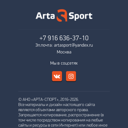
+7 916
636-37-10
Эл.почта: artasport@yandex.ru
Москва
Мы в соцсетях
© АНО «АРТА-СПОРТ», 2016-2026.
Все материалы и дизайн настоящего сайта
являются объектами авторского права.
Запрещается копирование, распространение (в
том числе посредством копирования на любые
сайты и ресурсы в сети Интернет) или любое иное