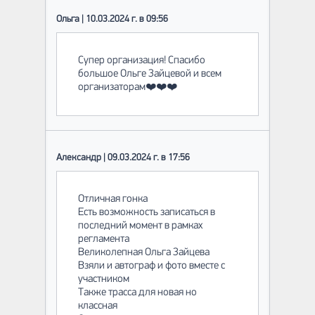
Ольга | 10.03.2024 г. в 09:56
Супер организация! Спасибо
большое Ольге Зайцевой и всем
организаторам❤️❤️❤️
Александр | 09.03.2024 г. в 17:56
Отличная гонка
Есть возможность записаться в
последний момент в рамках
регламента
Великолепная Ольга Зайцева
Взяли и автограф и фото вместе с
участником
Также трасса для новая но
классная