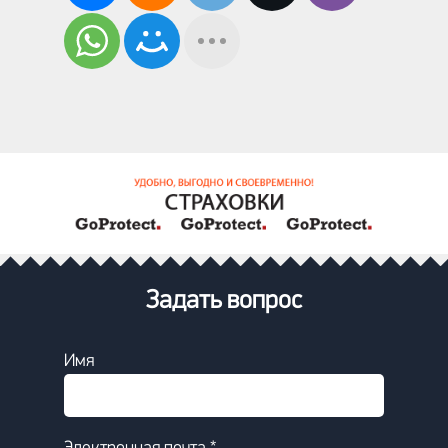
Задать вопрос
Имя