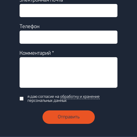
Электронная почта *
Телефон
Комментарий *
я даю согласие на
обработку и хранение
персональных данных
Отправить