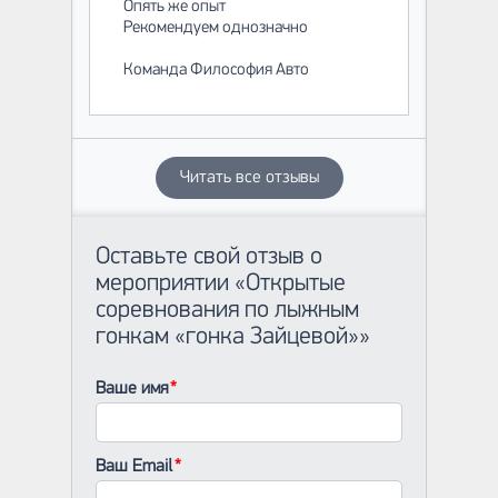
Опять же опыт
Рекомендуем однозначно
Команда Философия Авто
Читать все отзывы
Оставьте свой отзыв о
мероприятии «Открытые
соревнования по лыжным
гонкам «гонка Зайцевой»»
Ваше имя
Ваш Email