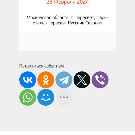
28 Февраля 2024
Московская область, г. Пересвет, Парк-
отель «Пересвет Русские Сезоны»
Поделиться событием