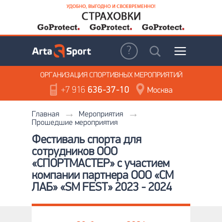
ОРГАНИЗАЦИЯ
СПОРТИВНЫХ МЕРОПРИЯТИЙ
+7 916
636-37-10
Москва
Главная
Мероприятия
Прошедшие мероприятия
Фестиваль спорта для
сотрудников ООО
«СПОРТМАСТЕР» с участием
компании партнера ООО «СМ
ЛАБ» «SM FEST» 2023 - 2024