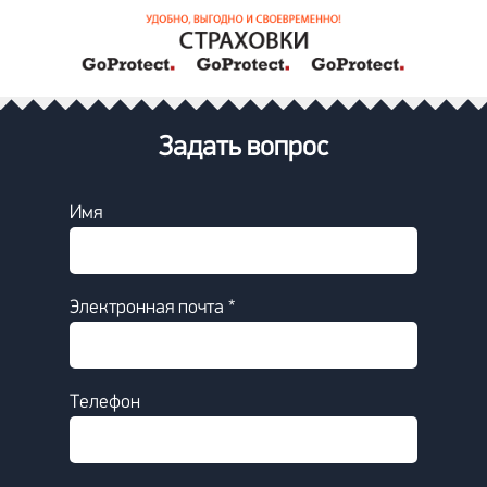
Задать вопрос
Имя
Электронная почта *
Телефон