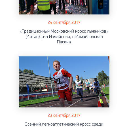
24 сентября 2017
«Традиционный Московский кросс лыжников»
(2 этап). р-н Измайлово, п.Измайловская
Пасека
23 сентября 2017
Осенний легкоатлетический кросс среди