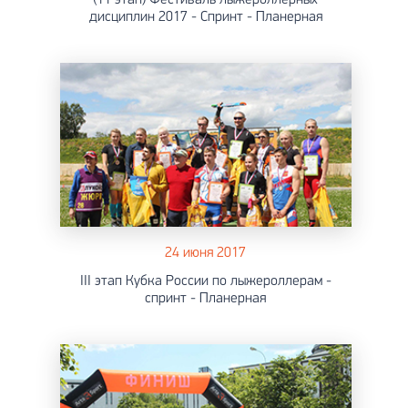
дисциплин 2017 - Спринт - Планерная
24 июня 2017
III этап Кубка России по лыжероллерам -
спринт - Планерная