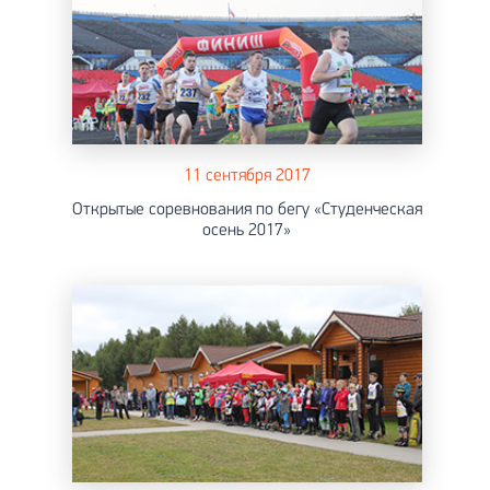
11 сентября 2017
Открытые соревнования по бегу «Студенческая
осень 2017»