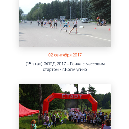
02 сентября 2017
(15 этап) ФЛРД 2017 - Гонка с массовым
стартом - г.Кольчугино