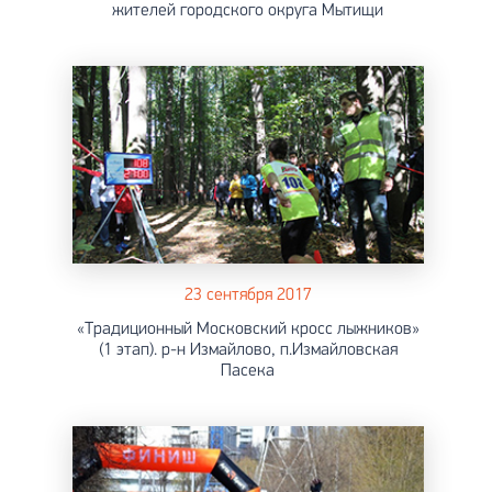
жителей городского округа Мытищи
23 сентября 2017
«Традиционный Московский кросс лыжников»
(1 этап). р-н Измайлово, п.Измайловская
Пасека