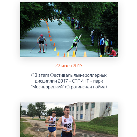
22 июля 2017
(13 этап) Фестиваль лыжероллерных
дисциплин 2017 - СПРИНТ - парк
"Москворецкий" (Строгинская пойма)