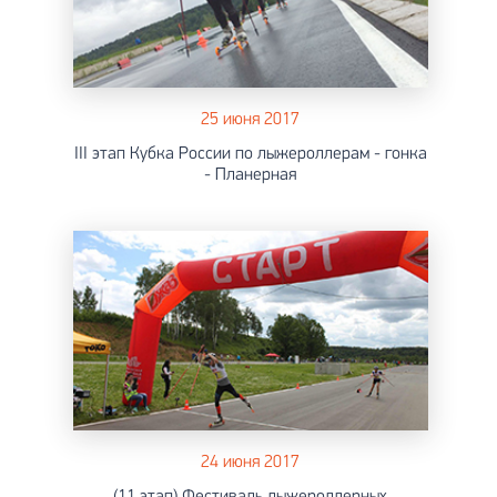
25 июня 2017
III этап Кубка России по лыжероллерам - гонка
- Планерная
24 июня 2017
(11 этап) Фестиваль лыжероллерных