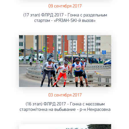
09 сентября 2017
(17 этап) ФЛРД 2017 - Гонка с раздельным
стартом - «РЯЗАН-SKI-й вызов»
03 сентября 2017
(16 этап) ФЛРД 2017 - Гонка с массовым
стартом/гонка на выбывание - р-н Некрасовка