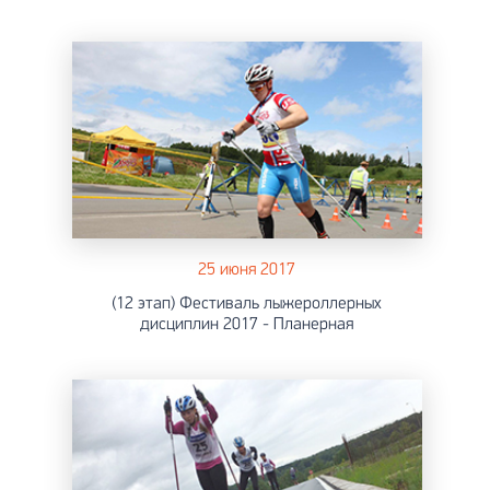
25 июня 2017
(12 этап) Фестиваль лыжероллерных
дисциплин 2017 - Планерная