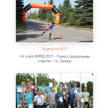
19 августа 2017
(14 этап) ФЛРД 2017 - Гонка с раздельным
стартом - г.о. Троицк