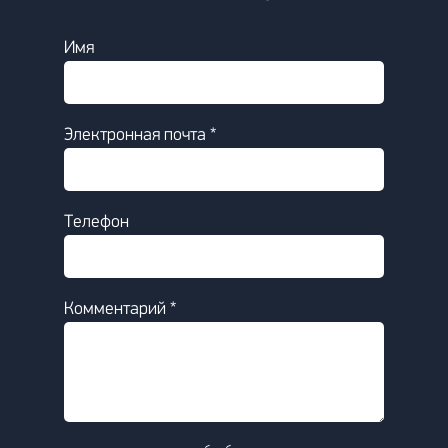
Имя
Электронная почта *
Телефон
Комментарий *