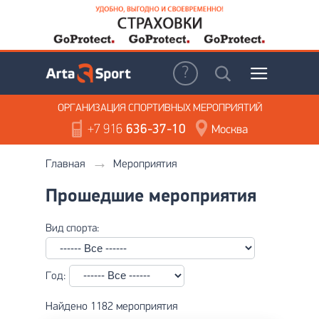
ОРГАНИЗАЦИЯ
СПОРТИВНЫХ МЕРОПРИЯТИЙ
+7 916
636-37-10
Москва
Главная
Мероприятия
Прошедшие мероприятия
Вид спорта:
Год:
Найдено 1182 мероприятия