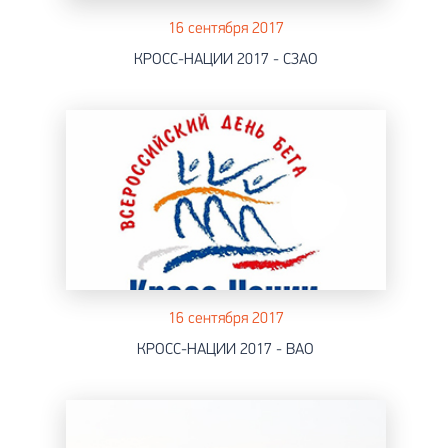
16 сентября 2017
КРОСС-НАЦИИ 2017 - СЗАО
16 сентября 2017
КРОСС-НАЦИИ 2017 - ВАО