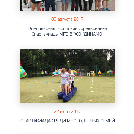
06 августа 2017
Комплексные городские соревнования
Спартакиады МГО ВФСО "ДИНАМО"
22 июля 2017
СПАРТАКИАДА СРЕДИ МНОГОДЕТНЫХ СЕМЕЙ