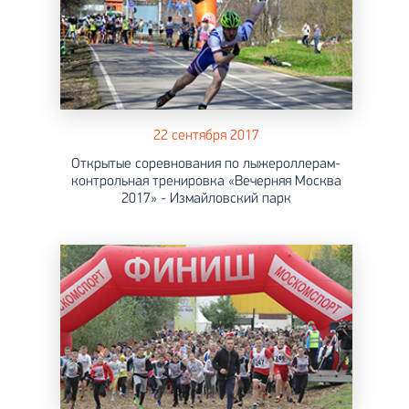
22 сентября 2017
Открытые соревнования по лыжероллерам-
контрольная тренировка «Вечерняя Москва
2017» - Измайловский парк