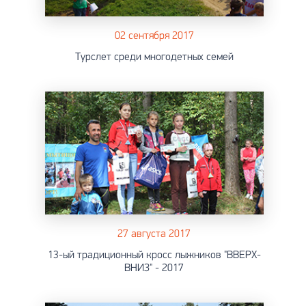
02 сентября 2017
Турслет среди многодетных семей
27 августа 2017
13-ый традиционный кросс лыжников "ВВЕРХ-
ВНИЗ" - 2017