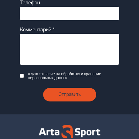
Телефон
Комментарий *
я даю согласие на
обработку и хранение
персональных данных
Отправить