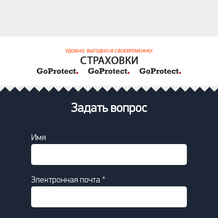
Задать вопрос
Имя
Электронная почта *