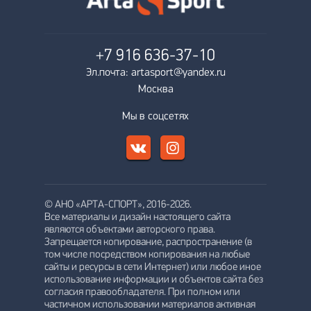
+7 916
636-37-10
Эл.почта: artasport@yandex.ru
Москва
Мы в соцсетях
© АНО «АРТА-СПОРТ», 2016-2026.
Все материалы и дизайн настоящего сайта
являются объектами авторского права.
Запрещается копирование, распространение (в
том числе посредством копирования на любые
сайты и ресурсы в сети Интернет) или любое иное
использование информации и объектов сайта без
согласия правообладателя. При полном или
частичном использовании материалов активная