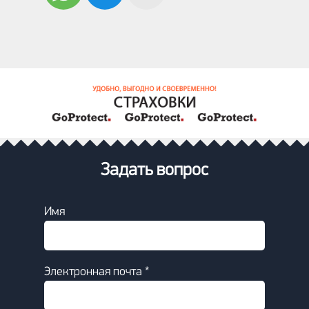
Задать вопрос
Имя
Электронная почта *