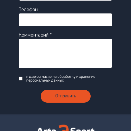
Телефон
Комментарий *
я даю согласие на
обработку и хранение
персональных данных
Отправить