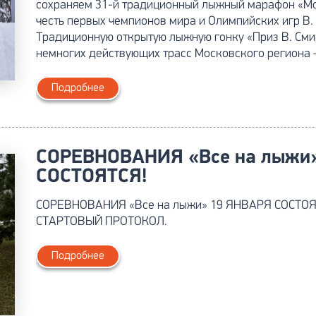
сохраняем 31-й традиционный лыжный марафон «Мо
честь первых чемпионов мира и Олимпийских игр В. 
Традиционную открытую лыжную гонку «Приз В. Смир
немногих действующих трасс Московского региона 
Подробнее
СОРЕВНОВАНИЯ «Все на лыжи
СОСТОЯТСЯ!
СОРЕВНОВАНИЯ «Все на лыжи» 19 ЯНВАРЯ СОСТОЯ
СТАРТОВЫЙ ПРОТОКОЛ.
Подробнее