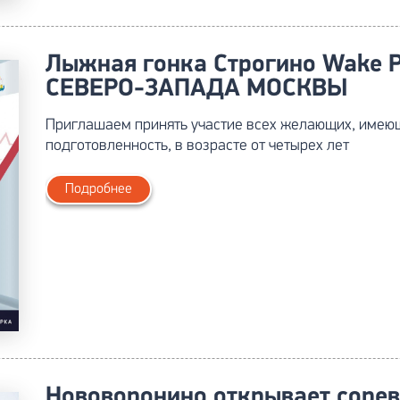
Лыжная гонка Строгино Wake 
СЕВЕРО-ЗАПАДА МОСКВЫ
Приглашаем принять участие всех желающих, имею
подготовленность, в возрасте от четырех лет
Подробнее
Нововоронино открывает сорев