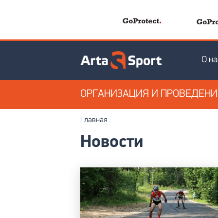
О на
ОРГАНИЗАЦИЯ
И ПРОВЕДЕН
Главная
Новости