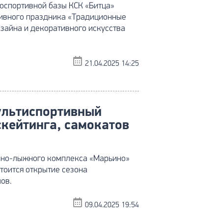
носпортивной базы КСК «Битца»
ртивного праздника «Традиционные
зайна и декоративного искусства
21.04.2025 14:25
ультиспортивный
кейтинга, самокатов
онно-лыжного комплекса «Марьино»
тоится открытие сезона
ов.
09.04.2025 19:54