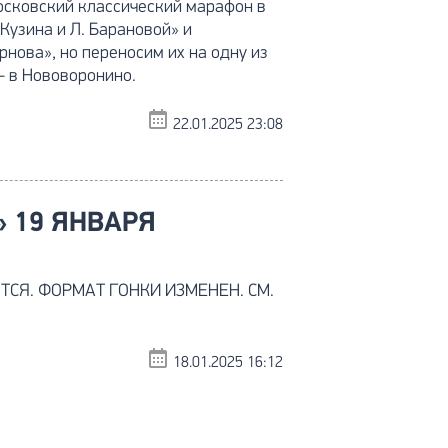
сковский классический марафон в
Кузина и Л. Барановой» и
нова», но переносим их на одну из
– в Нововоронино.
22.01.2025 23:08
» 19 ЯНВАРЯ
ТСЯ. ФОРМАТ ГОНКИ ИЗМЕНЕН. СМ.
18.01.2025 16:12