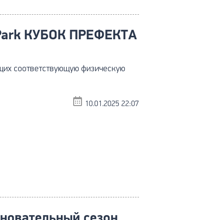
Park КУБОК ПРЕФЕКТА
щих соответствующую физическую
10.01.2025 22:07
новательный сезон