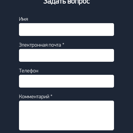
Задать вопрос
Имя
Электронная почта *
Телефон
Комментарий *