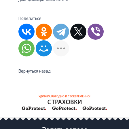
Дата публикации: 04 Марта 2017г.
Поделиться
Вернуться назад