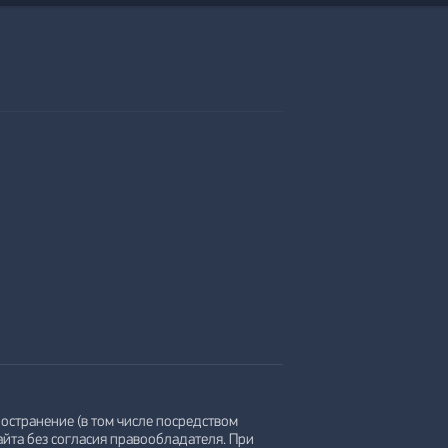
остранение (в том числе посредством
айта без согласия правообладателя. При