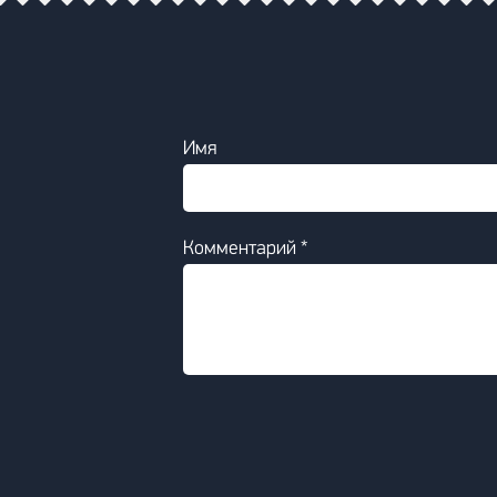
Имя
Комментарий *