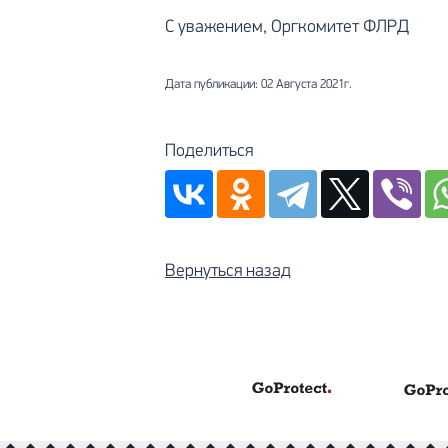
С уважением, Оргкомитет ФЛРД
Дата публикации: 02 Августа 2021г.
Поделиться
Вернуться назад