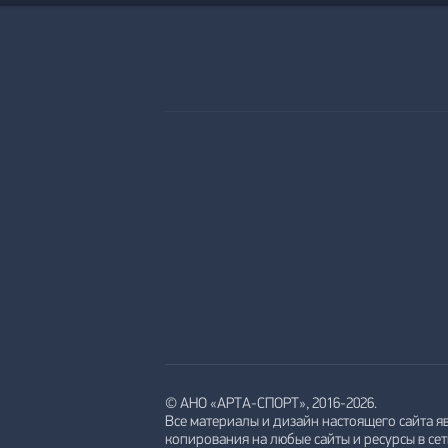
© АНО «АРТА-СПОРТ», 2016-2026.
Все материалы и дизайн настоящего сайта я
копирования на любые сайты и ресурсы в се