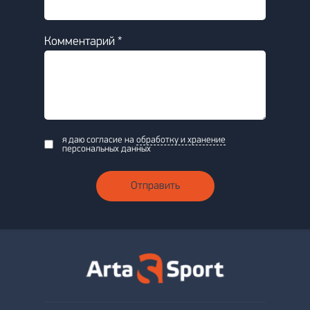
Комментарий *
я даю согласие на
обработку и хранение
персональных данных
Отправить