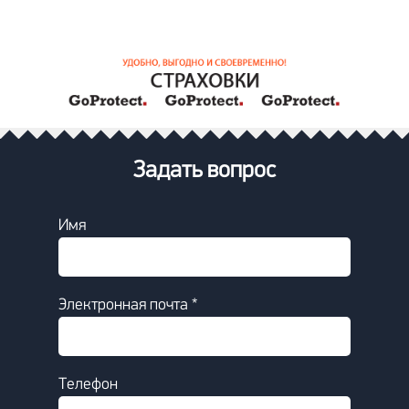
Задать вопрос
Имя
Электронная почта *
Телефон