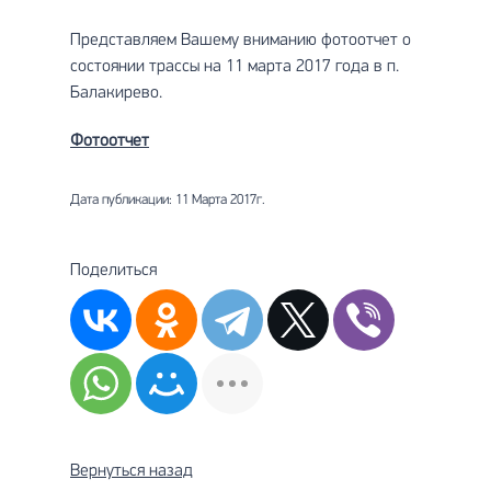
Представляем Вашему вниманию фотоотчет о
состоянии трассы на 11 марта 2017 года в п.
Балакирево.
Фотоотчет
Дата публикации: 11 Марта 2017г.
Поделиться
Вернуться назад