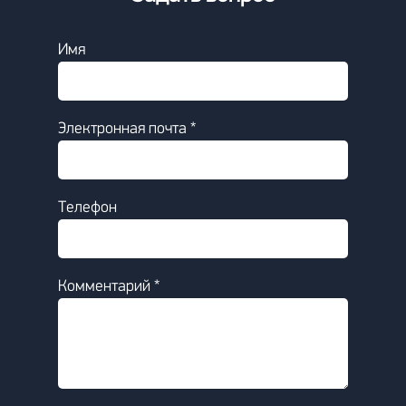
Имя
Электронная почта *
Телефон
Комментарий *