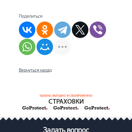
Поделиться
Вернуться назад
Задать вопрос