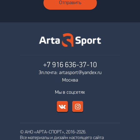
Отправить
+7 916
636-37-10
Эл.почта: artasport@yandex.ru
Москва
Мы в соцсетях
© АНО «АРТА-СПОРТ», 2016-2026.
Все материалы и дизайн настоящего сайта