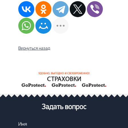
Вернуться назад
Задать вопрос
Имя