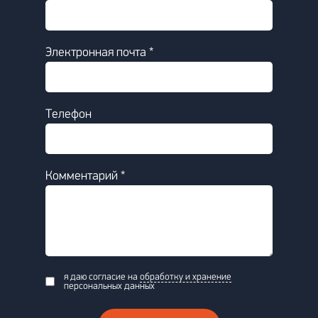
Электронная почта *
Телефон
Комментарий *
я даю согласие на
обработку и хранение
персональных данных