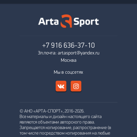
+7 916
636-37-10
Эл.почта: artasport@yandex.ru
Москва
Мы в соцсетях
© АНО «АРТА-СПОРТ», 2016-2026.
Все материалы и дизайн настоящего сайта
являются объектами авторского права.
Запрещается копирование, распространение (в
том числе посредством копирования на любые