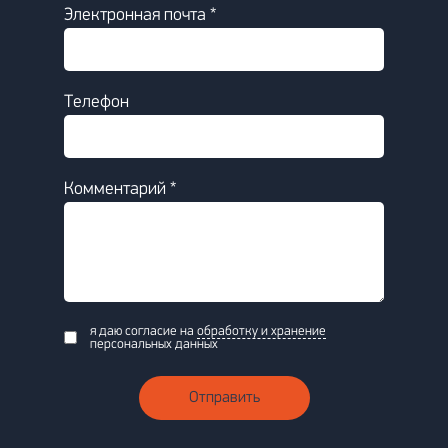
Электронная почта *
Телефон
Комментарий *
я даю согласие на
обработку и хранение
персональных данных
Отправить