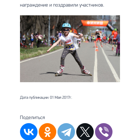
награждение и поздравили участников.
Дата публикации: 01 Мая 2017г.
Поделиться