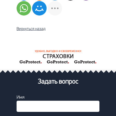
Вернуться назад
Задать вопрос
Имя