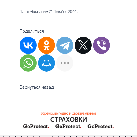
Дата публикации: 21 Декабря 2022г.
Поделиться
Вернуться назад