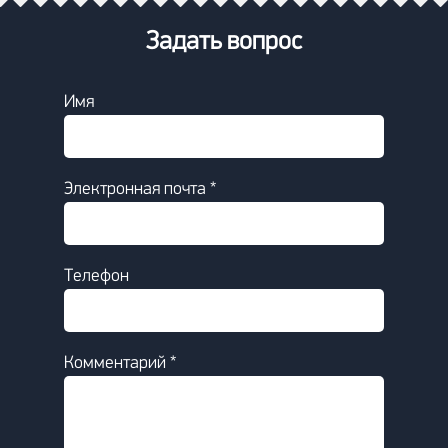
Задать вопрос
Имя
Электронная почта *
Телефон
Комментарий *