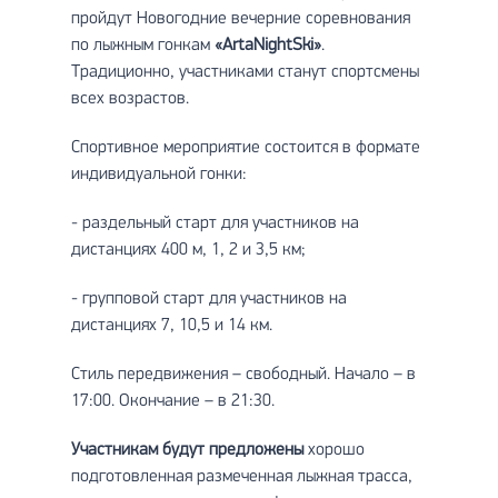
пройдут Новогодние вечерние соревнования
по лыжным гонкам
«ArtaNightSki»
.
Традиционно, участниками станут спортсмены
всех возрастов.
Спортивное мероприятие состоится в формате
индивидуальной гонки:
- раздельный старт для участников на
дистанциях 400 м, 1, 2 и 3,5 км;
- групповой старт для участников на
дистанциях 7, 10,5 и 14 км.
Стиль передвижения – свободный. Начало – в
17:00. Окончание – в 21:30.
Участникам будут предложены
хорошо
подготовленная размеченная лыжная трасса,