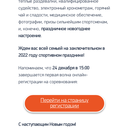
теплые раздевалки, квалифицированное
судейство, электронный хронометраж, горячий
чай и сладости, медицинское обеспечение,
фотографии, призы сильнейшим спортсменам,
и, конечно,
праздничное новогоднее
настроение
.
Ждем вас всей семьей на заключительном в
2022 году спортивном празднике!
Напоминаем, что
24 декабря в 15:00
завершается первая волна онлайн-
регистрации на соревнования:
Перейти на страницу
регистрации
С наступающим Новым годом!