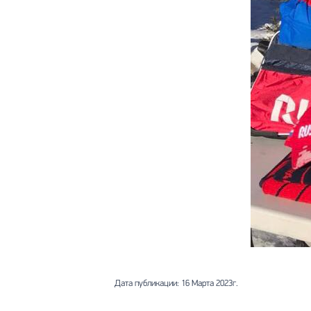
Дата публикации: 16 Марта 2023г.