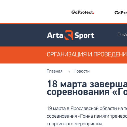
О на
ОРГАНИЗАЦИЯ
И ПРОВЕДЕН
Главная
Новости
18 марта заверш
соревнования «Г
19 марта в Ярославской области на
соревнования «Гонка памяти тренеро
спортивного мероприятия.