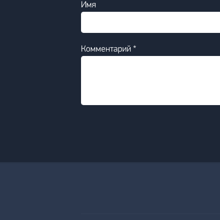
Имя
Комментарий *