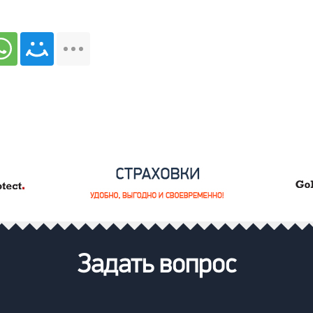
Задать вопрос