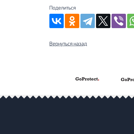
Поделиться
Вернуться назад