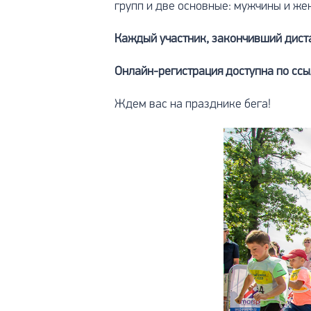
групп и две основные: мужчины и ж
Каждый участник, закончивший дист
Онлайн-регистрация доступна по сс
Ждем вас на празднике бега!