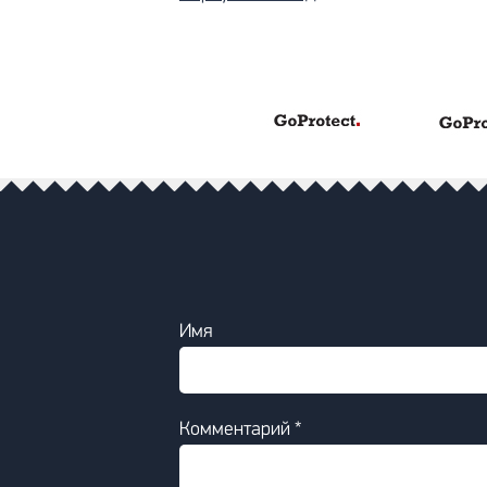
Имя
Комментарий *