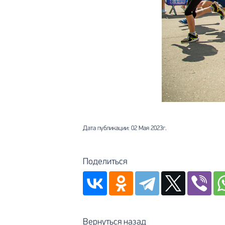
Дата публикации: 02 Мая 2023г.
Поделиться
Вернуться назад