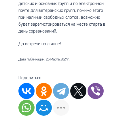
детских и основных групп и по электронной
почте для ветеранских групп, помимо этого
при наличии свободных слотов, возможно
будет зарегистрироваться на месте старта в
день соревнований.
До встречи на лыжне!
Дата публикации: 26 Марта 2024г.
Поделиться