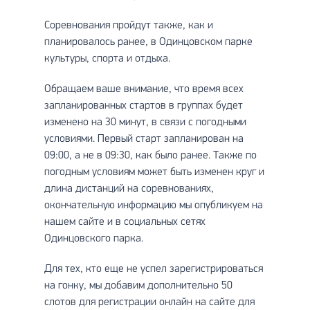
Соревнования пройдут также, как и
планировалось ранее, в Одинцовском парке
культуры, спорта и отдыха.
Обращаем ваше внимание, что время всех
запланированных стартов в группах будет
изменено на 30 минут, в связи с погодными
условиями. Первый старт запланирован на
09:00, а не в 09:30, как было ранее. Также по
погодным условиям может быть изменен круг и
длина дистанций на соревнованиях,
окончательную информацию мы опубликуем на
нашем сайте и в социальных сетях
Одинцовского парка.
Для тех, кто еще не успел зарегистрироваться
на гонку, мы добавим дополнительно 50
слотов для регистрации онлайн на сайте для