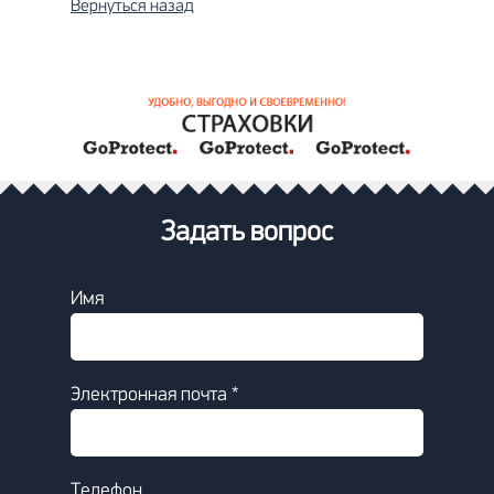
Вернуться назад
Задать вопрос
Имя
Электронная почта *
Телефон