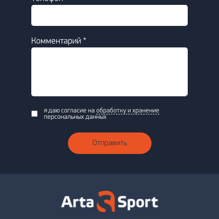
Комментарий *
я даю согласие на
обработку и хранение
персональных данных
Отправить