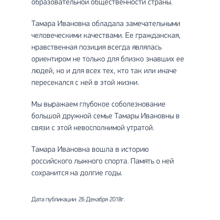
образовательной общественности страны.
Тамара Ивановна обладала замечательными
человеческими качествами. Ее гражданская,
нравственная позиция всегда являлась
ориентиром не только для близко знавших ее
людей, но и для всех тех, кто так или иначе
пересекался с ней в этой жизни.
Мы выражаем глубокое соболезнование
большой дружной семье Тамары Ивановны в
связи с этой невосполнимой утратой.
Тамара Ивановна вошла в историю
российского лыжного спорта. Память о ней
сохранится на долгие годы.
Дата публикации: 26 Декабря 2018г.