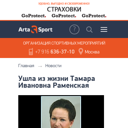
ОРГАНИЗАЦИЯ
СПОРТИВНЫХ МЕРОПРИЯТИЙ
+7 916
636-37-10
Москва
Главная
Новости
Ушла из жизни Тамара
Ивановна Раменская