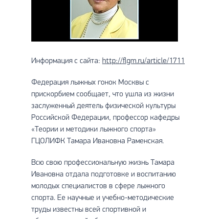
Информация с сайта:
http://flgm.ru/article/1711
Федерация лыжных гонок Москвы с
прискорбием сообщает, что ушла из жизни
заслуженный деятель физической культуры
Российской Федерации, профессор кафедры
«Теории и методики лыжного спорта»
ГЦОЛИФК Тамара Ивановна Раменская.
Всю свою профессиональную жизнь Тамара
Ивановна отдала подготовке и воспитанию
молодых специалистов в сфере лыжного
спорта. Ее научные и учебно-методические
труды известны всей спортивной и