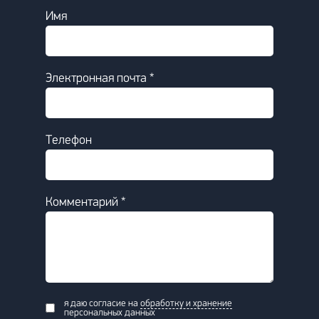
Имя
Электронная почта *
Телефон
Комментарий *
я даю согласие на
обработку и хранение
персональных данных