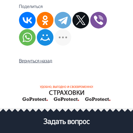
Поделиться
Вернуться назад
Задать вопрос