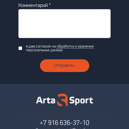
Комментарий *
я даю согласие на
обработку и хранение
персональных данных
Отправить
+7 916
636-37-10