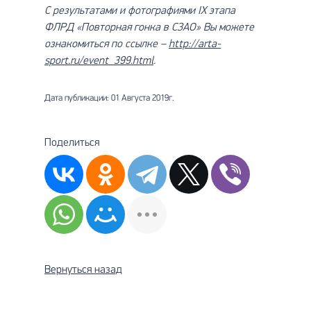
С результатами и фотографиями
IX
этапа
ФЛРД «Повторная гонка в СЗАО» Вы можете
ознакомиться по ссылке –
http://arta-
sport.ru/event_399.html
.
Дата публикации: 01 Августа 2019г.
Поделиться
Вернуться назад