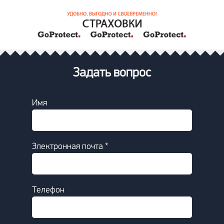
Задать вопрос
Имя
Электронная почта *
Телефон