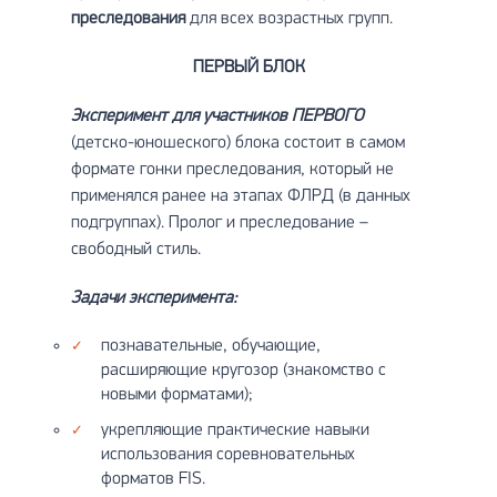
преследования
для всех возрастных групп.
ПЕРВЫЙ БЛОК
Эксперимент для участников ПЕРВОГО
(детско-юношеского) блока состоит в самом
формате гонки преследования, который не
применялся ранее на этапах ФЛРД (в данных
подгруппах). Пролог и преследование –
свободный стиль.
Задачи эксперимента:
познавательные, обучающие,
расширяющие кругозор (знакомство с
новыми форматами);
укрепляющие практические навыки
использования соревновательных
форматов FIS.