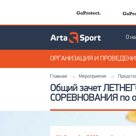
О на
ОРГАНИЗАЦИЯ
И ПРОВЕДЕН
Главная
Мероприятия
Предсто
Общий зачет ЛЕТНЕГ
СОРЕВНОВАНИЯ по о