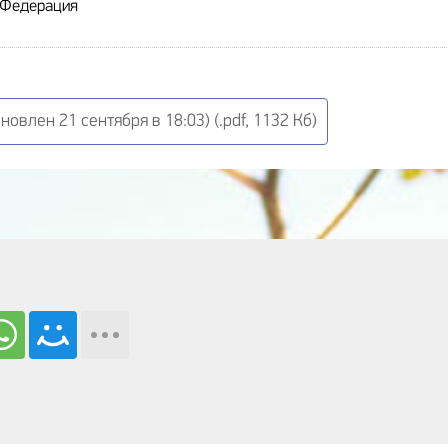
 Федерация
овлен 21 сентября в 18:03) (.pdf, 1132 Кб)