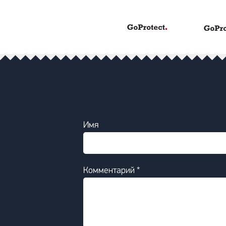
Имя
Комментарий *